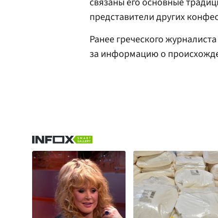
связаны его основные традиц
представители других конфе
Ранее греческого журналист
за информацию о происхожде