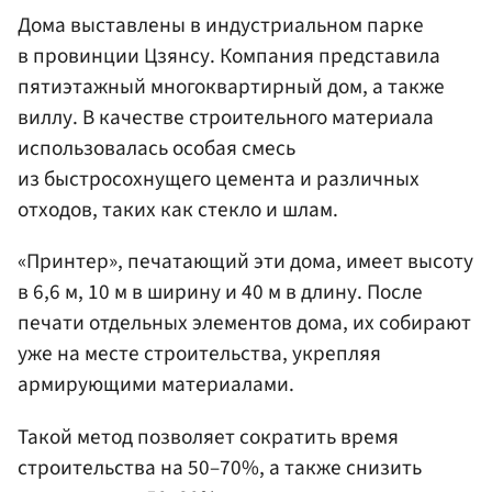
Дома выставлены в индустриальном парке
в провинции Цзянсу. Компания представила
пятиэтажный многоквартирный дом, а также
виллу. В качестве строительного материала
использовалась особая смесь
из быстросохнущего цемента и различных
отходов, таких как стекло и шлам.
«Принтер», печатающий эти дома, имеет высоту
в 6,6 м, 10 м в ширину и 40 м в длину. После
печати отдельных элементов дома, их собирают
уже на месте строительства, укрепляя
армирующими материалами.
Такой метод позволяет сократить время
строительства на 50–70%, а также снизить