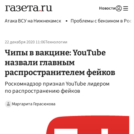
Новости
Авторизоваться
Атака ВСУ на Нижнекамск
Проблемы с бензином в Рос
22 декабря 2020 11:06
Технологии
Чипы в вакцине: YouTube
назвали главным
распространителем фейков
Роскомнадзор признал YouTube лидером
по распространению фейков
Маргарита Герасюкова