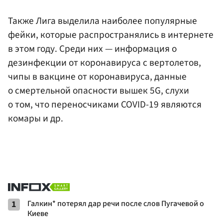
Также Лига выделила наиболее популярные
фейки, которые распространялись в интернете
в этом году. Среди них — информация о
дезинфекции от коронавируса с вертолетов,
чипы в вакцине от коронавируса, данные
о смертельной опасности вышек 5G, слухи
о том, что переносчиками COVID-19 являются
комары и др.
1
Галкин* потерял дар речи после слов Пугачевой о
Киеве