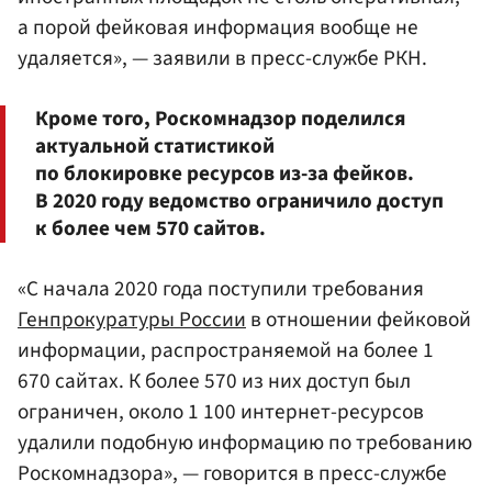
а порой фейковая информация вообще не
удаляется», — заявили в пресс-службе РКН.
Кроме того, Роскомнадзор поделился
актуальной статистикой
по блокировке ресурсов из-за фейков.
В 2020 году ведомство ограничило доступ
к более чем 570 сайтов.
«С начала 2020 года поступили требования
Генпрокуратуры России
в отношении фейковой
информации, распространяемой на более 1
670 сайтах. К более 570 из них доступ был
ограничен, около 1 100 интернет-ресурсов
удалили подобную информацию по требованию
Роскомнадзора», — говорится в пресс-службе