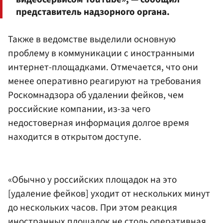
представитель надзорного органа.
Также в ведомстве выделили основную
проблему в коммуникации с иностранными
интернет-площадками. Отмечается, что они
менее оперативно реагируют на требования
Роскомнадзора об удалении фейков, чем
российские компании, из-за чего
недостоверная информация долгое время
находится в открытом доступе.
«Обычно у российских площадок на это
[удаление фейков] уходит от нескольких минут
до нескольких часов. При этом реакция
иностранных площадок не столь оперативная,