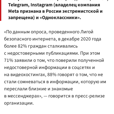
Telegram, Instagram (владелец компания
Meta признана в России экстремистской и
запрещена) и «Одноклассники».
«По данным опроса, проведенного Лигой
безопасного интернета, в декабре 2020 года
более 82% граждан сталкивались
с недостоверными публикациями. При этом
71% заявили о том, что поверили полученной
недостоверной информации в соцсетях и
на видеохостингах, 88% говорят о том, что не
стали сомневаться в информации, которую им
переслали близкие и знакомые
в мессенджерах», — говорится в пресс-релизе
организации.