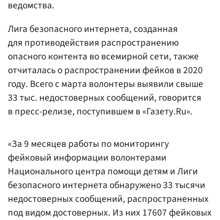
ведомства.
Лига безопасного интернета, созданная
для противодействия распространению
опасного контента во всемирной сети, также
отчиталась о распространении фейков в 2020
году. Всего с марта волонтеры выявили свыше
33 тыс. недостоверных сообщений, говорится
в пресс-релизе, поступившем в «Газету.Ru».
«За 9 месяцев работы по мониторингу
фейковый информации волонтерами
Национального центра помощи детям и Лиги
безопасного интернета обнаружено 33 тысячи
недостоверных сообщений, распространенных
под видом достоверных. Из них 17607 фейковых