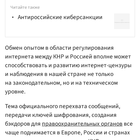
Читайте также
Антироссийские киберсанкции
Обмен опытом в области регулирования
интернета между КНР и Россией вполне может
способствовать и развитию интернет-цензуры
и наблюдения в нашей стране не только
на законодательном, но и на техническом
уровне.
Тема официального перехвата сообщений,
передачи ключей шифрования, создания
бэкдоров для
правоохранительных органов
все
чаще поднимается в Европе, России и странах