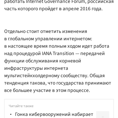
работать Internet Governance Forum, российская
часть которого пройдет в апреле 2016 года.
Отдельно стоит отметить изменения
в глобальном управлении интернетом:
в настоящее время полным ходом идет работа
над процедурой IANA Transition — передачей
функции обслуживания корневой
инфраструктуры интернета
мультистейкхолдерному сообществу. Общая
тенденция такова, что государства принимают
все большее участие в этом процессе.
Читайте также
Гонка кибервооружений набирает