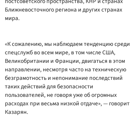
постсоветского пространства, КНР и странах
Ближневосточного региона и других странах
мира.
«К сожалению, мы наблюдаем тенденцию среди
спецслужб во всем мире, в том числе США,
Великобритании и Франции, двигаться в этом
направлении, несмотря часто на техническую
безграмотность и непонимание последствий
таких действий для безопасности
пользователей, не говоря уже об огромных
расходах при весьма низкой отдаче», — говорит
Казарян.