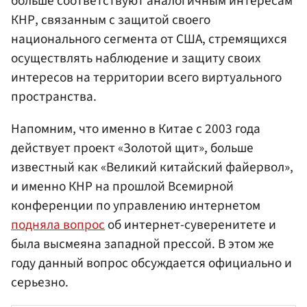
больше соответствуют аналогичным интересам
КНР, связанным с защитой своего
национального сегмента от США, стремящихся
осуществлять наблюдение и защиту своих
интересов на территории всего виртуального
пространства.
Напомним, что именно в Китае с 2003 года
действует проект «Золотой щит», больше
известный как «Великий китайский файервол»,
и именно КНР на прошлой Всемирной
конференции по управлению интернетом
подняла вопрос
об интернет-суверенитете и
была высмеяна западной прессой. В этом же
году данный вопрос обсуждается официально и
серьезно.