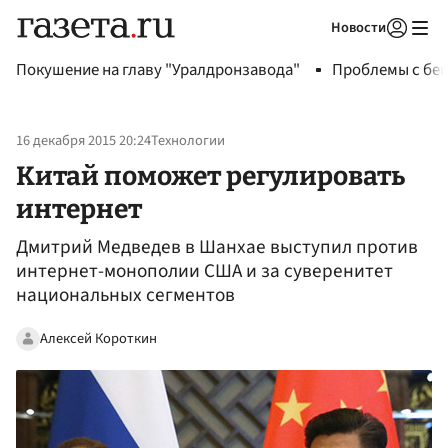
Новости
Авторизоваться
Покушение на главу "Уралдронзавода"
Проблемы с бен
16 декабря 2015 20:24
Технологии
Китай поможет регулировать
интернет
Дмитрий Медведев в Шанхае выступил против
интернет-монополии США и за суверенитет
национальных сегментов
Алексей Короткин