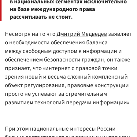
в национальных сегментах исключительно
на базе международного права
рассчитывать не стоит.
Несмотря на то что
Дмитрий Медведев
заявляет
о необходимости обеспечения баланса
между свободным доступом к информации и
обеспечением безопасности граждан, он также
признает, что «интернет с правовой точки
зрения новый и весьма сложный комплексный
объект регулирования, правовые конструкции
просто не успевают за стремительным
развитием технологий передачи информации».
При этом национальные интересы России