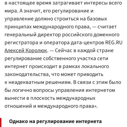
в настоящее время затрагивает интересы всего
мира. А значит, его регулирование и
управление должно строиться на базовых
принципах международного права, — считает
генеральный директор российского доменного
регистратора и оператора дата-центров REG.RU
Алексей Королюк
. — Сейчас в каждой стране
регулирование собственного участка сети
интернет происходит в рамках локального
законодательства, что может приводить
к неадекватным решениям. В связи с этим было
бы логично вопросы управления интернетом
вынести в плоскость международных
отношений и международного права».
Однако на регулирование интернета