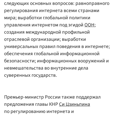
следующих основных вопросов: равноправного
регулирования интернета всеми странами
мира; выработки глобальной политики
управления интернетом под эгидой
ООН
;
создания международной профильной
отраслевой организации; выработки
универсальных правил поведения в интернете;
обеспечения глобальной информационной
безопасности; информационных вооружений и
невмешательства во внутренние дела
суверенных государств.
Премьер-министр России также поддержал
предложения главы КНР
Си Цзиньпина
по регулированию интернета и