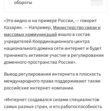
обороты
«Это видно и на примере России, — говорит
Казарян. — Например,
Министерство связи и
массовых коммуникаций
вошло в состав
учредителей Координационного центра
национального домена сети интернет и будет
принимать активное участие в регулировании
доменного пространства России».
Вывод регулирования интернета в плоскость
международного права поддерживают также
российские интернет-компании.
«Интернет создавался силами специалистов
самых разных стран, и его работоспособность