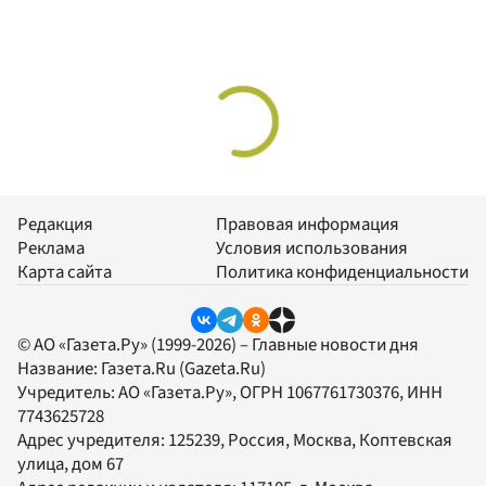
Редакция
Правовая информация
Реклама
Условия использования
Карта сайта
Политика конфиденциальности
© АО «Газета.Ру» (1999-2026) – Главные новости дня
Название:
Газета.Ru
(Gazeta.Ru)
Учредитель:
АО «Газета.Ру»
, ОГРН 1067761730376, ИНН
7743625728
Адрес учредителя: 125239, Россия, Москва, Коптевская
улица, дом 67