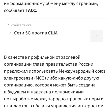
информационному обмену между странами,
сообщает
ТАСС
.
Читайте также
Сети 5G против США
В качестве профильной отраслевой
организации глава
правительства России
предложил использовать Международный союз
электросвязи (МСЭ) либо какую-либо другую
организацию, которая может быть создана
в будущем и наделена полномочиями
по выработке международно-правовых норм и
стандартов в области управления интернетом.