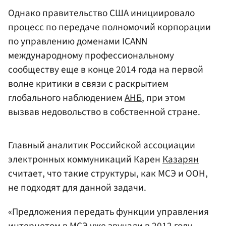
Однако правительство США инициировало
процесс по передаче полномочий корпорации
по управлению доменами ICANN
международному профессиональному
сообществу еще в конце 2014 года на первой
волне критики в связи с раскрытием
глобального наблюдением
АНБ
, при этом
вызвав недовольство в собственной стране.
Главный аналитик Российской ассоциации
электронных коммуникаций Карен
Казарян
считает, что такие структуры, как МСЭ и ООН,
не подходят для данной задачи.
«Предложения передать функции управления
интернетом в МСЭ уже звучали в 2012 году, —