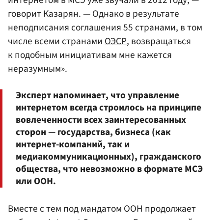
говорит Казарян. — Однако в результате
неподписания соглашения 55 странами, в том
числе всеми странами
ОЭСР
, возвращаться
к подобным инициативам мне кажется
неразумным».
Эксперт напоминает, что управление
интернетом всегда строилось на принципе
вовлеченности всех заинтересованных
сторон — государства, бизнеса (как
интернет-компаний, так и
медиакоммуникационных), гражданского
общества, что невозможно в формате МСЭ
или ООН.
Вместе с тем под мандатом ООН продолжает