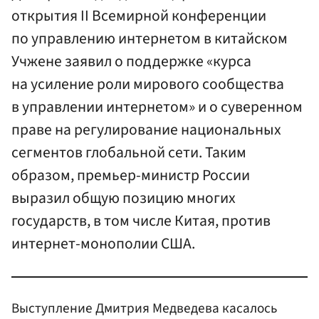
открытия II Всемирной конференции
по управлению интернетом в китайском
Учжене заявил о поддержке «курса
на усиление роли мирового сообщества
в управлении интернетом» и о суверенном
праве на регулирование национальных
сегментов глобальной сети. Таким
образом, премьер-министр России
выразил общую позицию многих
государств, в том числе Китая, против
интернет-монополии США.
Выступление Дмитрия Медведева касалось