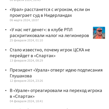
«Урал» расстанется с игроком, если он
проиграет суд в Нидерландах
06 марта 2024, 18:07
«У нас нет денег»: в клубе РПЛ
раскритиковали налог на легионеров
25 февраля 2024, 01:10
Стало известно, почему игрок ЦСКА не
перейдет в «Спартак»
13 февраля 2024, 08:29
Президент «Урала» отверг идею подписания
Глушакова
12 февраля 2024, 23:26
В «Урале» отреагировали на переход игрока
в «Спартак»
04 февраля 2024, 18:41