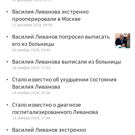
Василия Ливанова экстренно
прооперировали в Москве
11 декабря 2024, 09:54
Василий Ливанов попросил выписать
его из больницы
20 ноября 2024, 09:49
Василия Ливанова выписали из больницы
18 ноября 2024, 17:53
Стало известно об ухудшении состояния
Василия Ливанова
14 ноября 2024, 10:36
Стало известно о диагнозе
госпитализированного Ливанова
13 ноября 2024, 17:04
Василий Ливанов экстренно