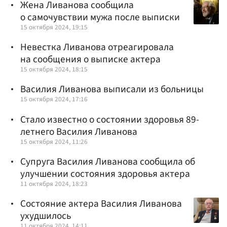
Жена Ливанова сообщила
о самочувствии мужа после выписки
15 октября 2024, 19:15
Невестка Ливанова отреагировала
на сообщения о выписке актера
15 октября 2024, 18:15
Василия Ливанова выписали из больницы
15 октября 2024, 17:16
Стало известно о состоянии здоровья 89-
летнего Василия Ливанова
15 октября 2024, 11:26
Супруга Василия Ливанова сообщила об
улучшении состояния здоровья актера
11 октября 2024, 18:23
Состояние актера Василия Ливанова
ухудшилось
11 октября 2024, 14:11