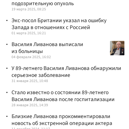
подозрительную опухоль
19 марта 2025, 08:25
Экс-посол Британии указал на ошибку
Запада в отношениях с Россией
01 марта 2025, 16:21
Василия Ливанова выписали
из больницы
04 февраля 2025, 16:02
У 89-летнего Василия Ливанова обнаружили
серьезное заболевание
31 января 2025, 10:48
Стало известно о состоянии 89-летнего
Василия Ливанова после госпитализации
28 января 2025, 14:39
Близкие Ливанова прокомментировали
новость об экстренной операции актера
11 декабря 2024, 11:17