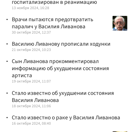
госпитализирован в реанимацию
13 ноября 2024, 16:28
Врачи пытаются предотвратить
паралич у Василия Ливанова
30 октября 2024, 12:37
Василию Ливанову прописали ходунки
21 октября 2024, 10:23
Сын Ливанова прокомментировал
информацию об ухудшении состояния
артиста
19 октября 2024, 11:07
Стало известно об ухудшении состояния
Василия Ливанова
18 октября 2024, 11:06
Стало известно о раке у Василия Ливанова
16 октября 2024, 08:40