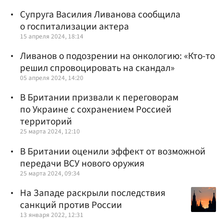
Супруга Василия Ливанова сообщила
о госпитализации актера
15 апреля 2024, 18:14
Ливанов о подозрении на онкологию: «Кто-то
решил спровоцировать на скандал»
05 апреля 2024, 14:20
В Британии призвали к переговорам
по Украине с сохранением Россией
территорий
25 марта 2024, 12:10
В Британии оценили эффект от возможной
передачи ВСУ нового оружия
25 марта 2024, 09:34
На Западе раскрыли последствия
санкций против России
13 января 2022, 12:31