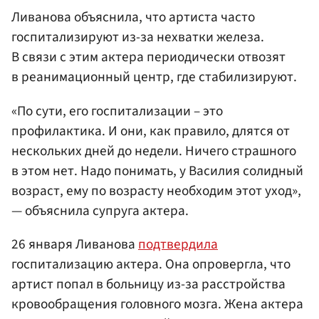
Ливанова объяснила, что артиста часто
госпитализируют из-за нехватки железа.
В связи с этим актера периодически отвозят
в реанимационный центр, где стабилизируют.
«По сути, его госпитализации – это
профилактика. И они, как правило, длятся от
нескольких дней до недели. Ничего страшного
в этом нет. Надо понимать, у Василия солидный
возраст, ему по возрасту необходим этот уход»,
— объяснила супруга актера.
26 января Ливанова
подтвердила
госпитализацию актера. Она опровергла, что
артист попал в больницу из-за расстройства
кровообращения головного мозга. Жена актера