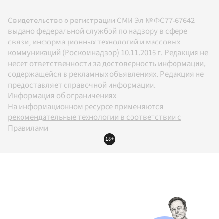
Свидетельство о регистрации СМИ Эл № ФС77-67642
выдано федеральной службой по надзору в сфере
связи, информационных технологий и массовых
коммуникаций (Роскомнадзор) 10.11.2016 г. Редакция не
несет ответственности за достоверность информации,
содержащейся в рекламных объявлениях. Редакция не
предоставляет справочной информации.
Информация об ограничениях
На информационном ресурсе применяются
рекомендательные технологии в соответствии с
Правилами
18+