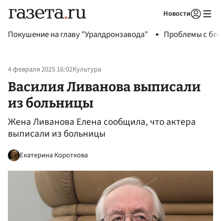
Новости
Авторизоваться
Покушение на главу "Уралдронзавода"
Проблемы с бен
4 февраля 2025 16:02
Культура
Василия Ливанова выписали
из больницы
Жена Ливанова Елена сообщила, что актера
выписали из больницы
Екатерина Короткова