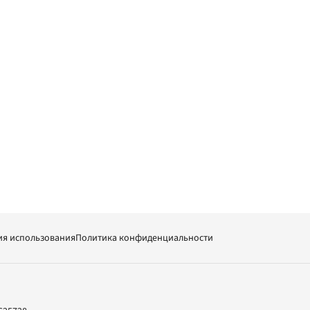
ия использования
Политика конфиденциальности