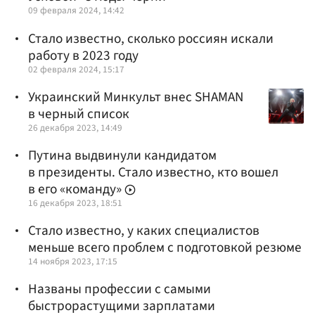
09 февраля 2024, 14:42
Стало известно, сколько россиян искали
работу в 2023 году
02 февраля 2024, 15:17
Украинский Минкульт внес SHAMAN
в черный список
26 декабря 2023, 14:49
Путина выдвинули кандидатом
в президенты. Стало известно, кто вошел
в его «команду»
16 декабря 2023, 18:51
Стало известно, у каких специалистов
меньше всего проблем с подготовкой резюме
14 ноября 2023, 17:15
Названы профессии с самыми
быстрорастущими зарплатами