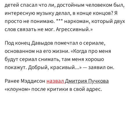
детей спасал что ли, достойным человеком был,
интересную музыку делал, в конце концов? Я
просто не понимаю. *** наркоман, который двух
слов связать не мог. Агрессивный.»
Под конец Давыдов помечтал о сериале,
основанном на его жизни. «Когда про меня
будут сериал снимать, там меня хорошо
покажут. Добрый, красивый...» — заявил он.
Ранее Мэддисон
назвал
Дмитрия Пучкова
«клоуном» после критики в свой адрес.