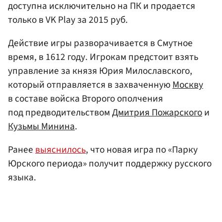
доступна исключительно на ПК и продается
только в VK Play за 2015 руб.
Действие игры разворачивается в Смутное
время, в 1612 году. Игрокам предстоит взять
управление за князя Юрия Милославского,
который отправляется в захваченную
Москву
в составе войска Второго ополчения
под предводительством
Дмитрия Пожарского
и
Кузьмы Минина
.
Ранее
выяснилось
, что новая игра по «Парку
Юрского периода» получит поддержку русского
языка.