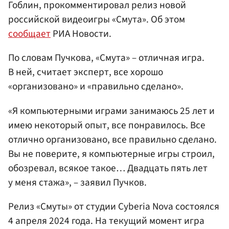
Гоблин, прокомментировал релиз новой
российской видеоигры «Смута». Об этом
сообщает
РИА Новости.
По словам Пучкова, «Смута» – отличная игра.
В ней, считает эксперт, все хорошо
«организовано» и «правильно сделано».
«Я компьютерными играми занимаюсь 25 лет и
имею некоторый опыт, все понравилось. Все
отлично организовано, все правильно сделано.
Вы не поверите, я компьютерные игры строил,
обозревал, всякое такое… Двадцать пять лет
у меня стажа», – заявил Пучков.
Релиз «Смуты» от студии Cyberia Nova состоялся
4 апреля 2024 года. На текущий момент игра