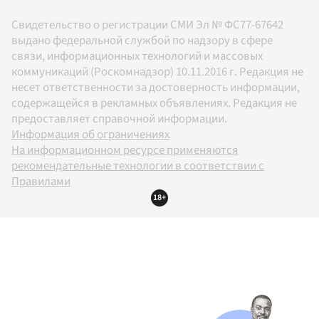
Свидетельство о регистрации СМИ Эл № ФС77-67642
выдано федеральной службой по надзору в сфере
связи, информационных технологий и массовых
коммуникаций (Роскомнадзор) 10.11.2016 г. Редакция не
несет ответственности за достоверность информации,
содержащейся в рекламных объявлениях. Редакция не
предоставляет справочной информации.
Информация об ограничениях
На информационном ресурсе применяются
рекомендательные технологии в соответствии с
Правилами
18+