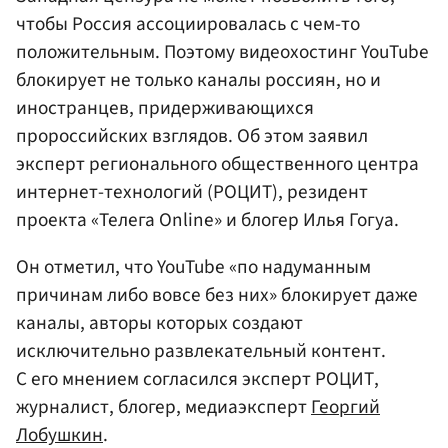
чтобы Россия ассоциировалась с чем-то
положительным. Поэтому видеохостинг YouTube
блокирует не только каналы россиян, но и
иностранцев, придерживающихся
пророссийских взглядов. Об этом заявил
эксперт регионального общественного центра
интернет-технологий (РОЦИТ), резидент
проекта «Телега Online» и блогер Илья Гогуа.
Он отметил, что YouTube «по надуманным
причинам либо вовсе без них» блокирует даже
каналы, авторы которых создают
исключительно развлекательный контент.
С его мнением согласился эксперт РОЦИТ,
журналист, блогер, медиаэксперт
Георгий
Лобушкин
.