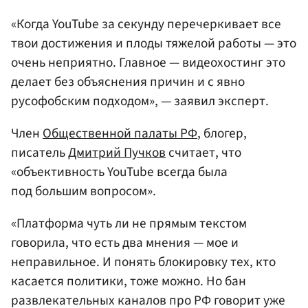
«Когда YouTube за секунду перечеркивает все
твои достижения и плоды тяжелой работы — это
очень неприятно. Главное — видеохостинг это
делает без объяснения причин и с явно
русофобским подходом», — заявил эксперт.
Член
Общественной палаты
РФ
, блогер,
писатель
Дмитрий Пучков
считает, что
«объективность YouTube всегда была
под большим вопросом».
«Платформа чуть ли не прямым текстом
говорила, что есть два мнения — мое и
неправильное. И понять блокировку тех, кто
касается политики, тоже можно. Но бан
развлекательных каналов про РФ говорит уже