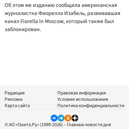
Об этом же изданию сообщила американская
журналистка Фиорелла Изабель, развивавшая
канал Fiorella In Moscow, который также был
заблокирован.
Редакция
Правовая информация
Реклама
Условия использования
Карта сайта
Политика конфиденциальности
© АО «Газета.Ру» (1999-2026) – Главные новости дня