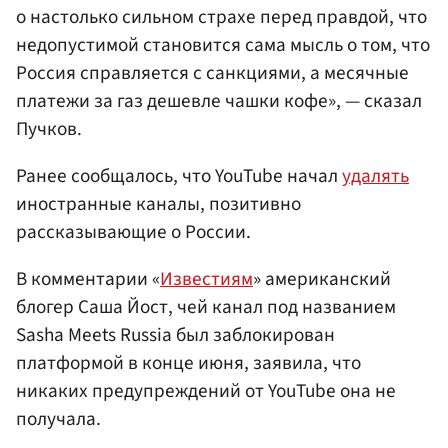
о настолько сильном страхе перед правдой, что
недопустимой становится сама мысль о том, что
Россия справляется с санкциями, а месячные
платежи за газ дешевле чашки кофе», — сказал
Пучков.
Ранее сообщалось, что YouTube начал
удалять
иностранные каналы, позитивно
рассказывающие о России.
В комментарии «
Известиям
» американский
блогер Саша Йост, чей канал под названием
Sasha Meets Russia был заблокирован
платформой в конце июня, заявила, что
никаких предупреждений от YouTube она не
получала.