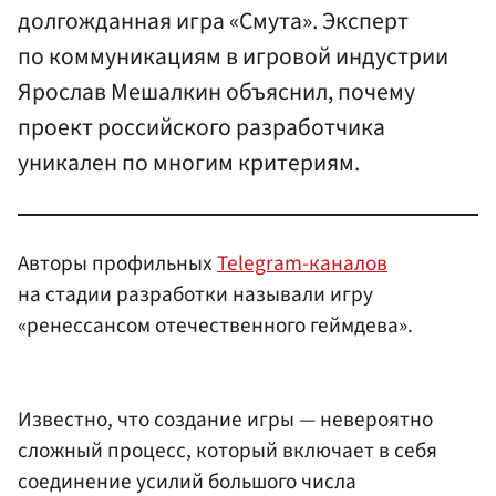
долгожданная игра «Смута». Эксперт
по коммуникациям в игровой индустрии
Ярослав Мешалкин объяснил, почему
проект российского разработчика
уникален по многим критериям.
Авторы профильных
Telegram-каналов
на стадии разработки называли игру
«ренессансом отечественного геймдева».
Известно, что создание игры — невероятно
сложный процесс, который включает в себя
соединение усилий большого числа