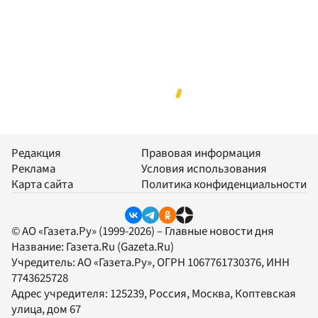
Редакция
Правовая информация
Реклама
Условия использования
Карта сайта
Политика конфиденциальности
© АО «Газета.Ру» (1999-2026) – Главные новости дня
Название:
Газета.Ru
(Gazeta.Ru)
Учредитель:
АО «Газета.Ру»
, ОГРН 1067761730376, ИНН
7743625728
Адрес учредителя: 125239, Россия, Москва, Коптевская
улица, дом 67