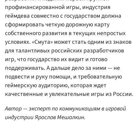
профинансированной игры, индустрия
геймдева совместно с государством должна
сформировать четкую дорожную карту
собственного развития в текущих непростых
условиях. «Смута» может стать одним из знаков
для талантливых российских разработчиков
игр, что государство их видит и готово
поддерживать. А дальше дело за ними — не
подвести и руку помощи, и требовательную
геймерскую аудиторию, которая ждет
качественные и увлекательные игры из России.
Автор — эксперт по коммуникациям в игровой
индустрии Ярослав Мешалкин.