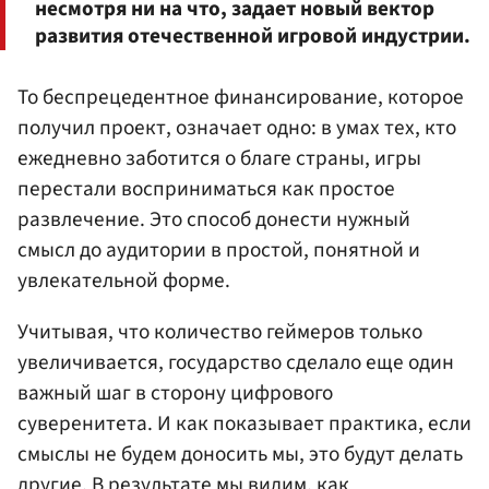
несмотря ни на что, задает новый вектор
развития отечественной игровой индустрии.
То беспрецедентное финансирование, которое
получил проект, означает одно: в умах тех, кто
ежедневно заботится о благе страны, игры
перестали восприниматься как простое
развлечение. Это способ донести нужный
смысл до аудитории в простой, понятной и
увлекательной форме.
Учитывая, что количество геймеров только
увеличивается, государство сделало еще один
важный шаг в сторону цифрового
суверенитета. И как показывает практика, если
смыслы не будем доносить мы, это будут делать
другие. В результате мы видим, как