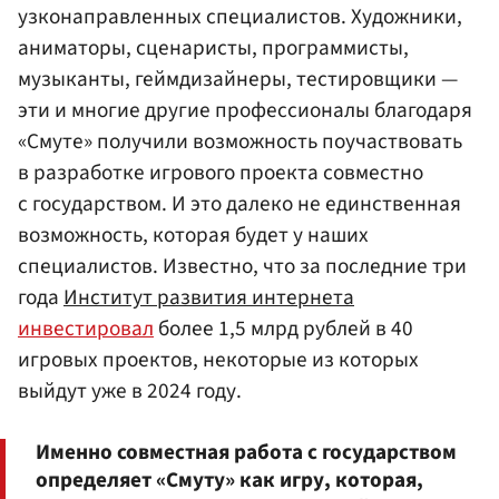
узконаправленных специалистов. Художники,
аниматоры, сценаристы, программисты,
музыканты, геймдизайнеры, тестировщики —
эти и многие другие профессионалы благодаря
«Смуте» получили возможность поучаствовать
в разработке игрового проекта совместно
с государством. И это далеко не единственная
возможность, которая будет у наших
специалистов. Известно, что за последние три
года
Институт развития интернета
инвестировал
более 1,5 млрд рублей в 40
игровых проектов, некоторые из которых
выйдут уже в 2024 году.
Именно совместная работа с государством
определяет «Смуту» как игру, которая,