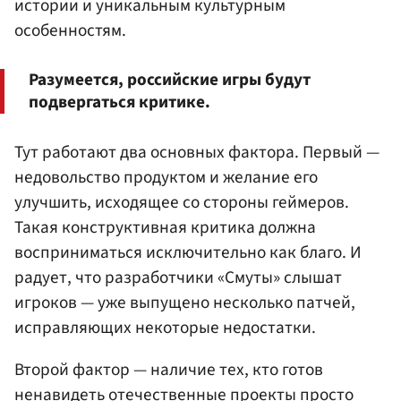
истории и уникальным культурным
особенностям.
Разумеется, российские игры будут
подвергаться критике.
Тут работают два основных фактора. Первый —
недовольство продуктом и желание его
улучшить, исходящее со стороны геймеров.
Такая конструктивная критика должна
восприниматься исключительно как благо. И
радует, что разработчики «Смуты» слышат
игроков — уже выпущено несколько патчей,
исправляющих некоторые недостатки.
Второй фактор — наличие тех, кто готов
ненавидеть отечественные проекты просто