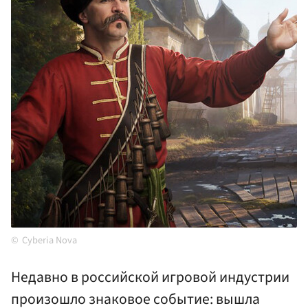
Cyberia Nova
Недавно в российской игровой индустрии
произошло знаковое событие: вышла