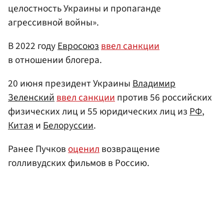
целостность Украины и пропаганде
агрессивной войны».
В 2022 году
Евросоюз
ввел санкции
в отношении блогера.
20 июня президент Украины
Владимир
Зеленский
ввел санкции
против 56 российских
физических лиц и 55 юридических лиц из
РФ
,
Китая
и
Белоруссии
.
Ранее Пучков
оценил
возвращение
голливудских фильмов в Россию.