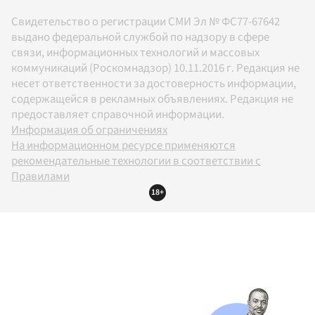
Свидетельство о регистрации СМИ Эл № ФС77-67642
выдано федеральной службой по надзору в сфере
связи, информационных технологий и массовых
коммуникаций (Роскомнадзор) 10.11.2016 г. Редакция не
несет ответственности за достоверность информации,
содержащейся в рекламных объявлениях. Редакция не
предоставляет справочной информации.
Информация об ограничениях
На информационном ресурсе применяются
рекомендательные технологии в соответствии с
Правилами
18+