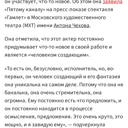
он участвует, что-то новое. Об этом она
заявила
«Пятому каналу» на пресс-показе спектакля
«Гамлет» в Московского художественного
театра (МХТ) имени
Антона Чехова
.
Она отметила, что этот актер постоянно
придумывает что-то новое в своей работе и
является «человеком создающим».
«То есть он, безусловно, исполнитель, но, во-
первых, он человек создающий и его фантазия
она уникальна на самом деле. Потому что она не
банальна, она очень стремительна, она
огромна. Ему постоянно есть что предложить, и
он постоянно находится в процессе
осмысления, предложения. Это очень круто, это
мощно, и я завидую ему», — подчеркнула