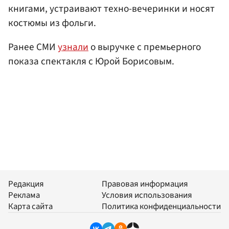
книгами, устраивают техно-вечеринки и носят
костюмы из фольги.
Ранее СМИ
узнали
о выручке с премьерного
показа спектакля с Юрой Борисовым.
Редакция
Правовая информация
Реклама
Условия использования
Карта сайта
Политика конфиденциальности