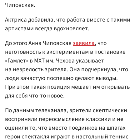
Чиповская.
Актриса добавила, что работа вместе с такими
артистами всегда вдохновляет.
До этого Анна Чиповская
заявила
, что
неготовность к экспериментам в постановке
«Гамлет» в МХТ им. Чехова указывает
на незрелость зрителя. Она подчеркнула, что
люди зачастую поспешно делают выводы.
При этом такая позиция мешает им открывать
для себя что-то новое.
По данным телеканала, зрители скептически
восприняли переосмысление классики и не
оценили то, что вместо поединков на шпагах
герои спектакля играют в настольный теннис