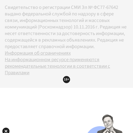
Свидетельство о регистрации СМИ Эл № ФС77-67642
выдано федеральной службой по надзору в сфере
связи, информационных технологий и массовых
коммуникаций (Роскомнадзор) 10.11.2016 г. Редакция не
несет ответственности за достоверность информации,
содержащейся в рекламных объявлениях. Редакция не
предоставляет справочной информации.
Информация об ограничениях
На информационном ресурсе применяются
рекомендательные технологии в соответствии с
Правилами
18+