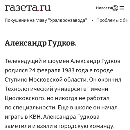
Новости
Авторизоваться
Покушение на главу "Уралдронзавода"
Проблемы с бен
Александр Гудков
Телеведущий и шоумен Александр Гудков
родился 24 февраля 1983 года в городе
Ступино Московской области. Он окончил
Технологический университет имени
Циолковского, но никогда не работал
по специальности. Еще в школе он начал
играть в КВН. Александра Гудкова
заметили и взяли в городскую команду,