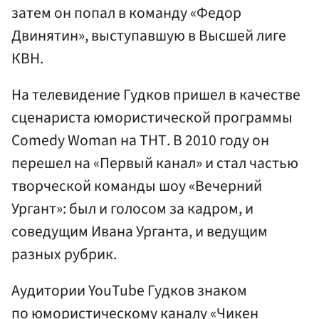
затем он попал в команду «Федор
Двинятин», выступавшую в Высшей лиге
КВН.
На телевидение Гудков пришел в качестве
сценариста юмористической программы
Comedy Woman на ТНТ. В 2010 году он
перешел на «Первый канал» и стал частью
творческой команды шоу «Вечерний
Ургант»: был и голосом за кадром, и
соведущим Ивана Урганта, и ведущим
разных рубрик.
Аудитории YouTube Гудков знаком
по юмористическому каналу «Чикен