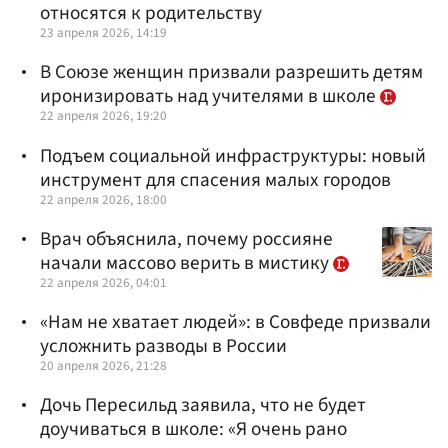
относятся к родительству
23 апреля 2026, 14:19
В Союзе женщин призвали разрешить детям
иронизировать над учителями в школе
22 апреля 2026, 19:20
Подъем социальной инфраструктуры: новый
инструмент для спасения малых городов
22 апреля 2026, 18:00
Врач объяснила, почему россияне
начали массово верить в мистику
22 апреля 2026, 04:01
«Нам не хватает людей»: в Совфеде призвали
усложнить разводы в России
20 апреля 2026, 21:28
Дочь Пересильд заявила, что не будет
доучиваться в школе: «Я очень рано