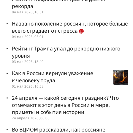
рекорда
04 мая 2026, 10:51
Названо поколение россиян, которое больше
всего страдает от стресса
04 мая 2026, 06:01
Рейтинг Трампа упал до рекордно низкого
уровня
03 мая 2026, 13:40
Как в России вернули уважение
к человеку труда
01 мая 2026, 16:53
24 апреля — какой сегодня праздник? Что
отмечают в этот день в России и мире,
приметы и события истории
24 апреля 2026, 00:00
Во ВЦИОМ рассказали, как россияне