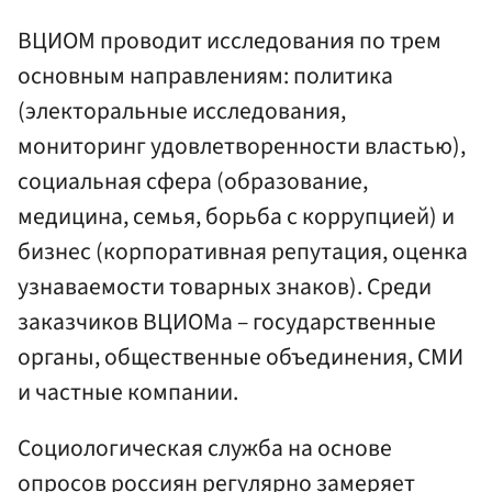
ВЦИОМ проводит исследования по трем
основным направлениям: политика
(электоральные исследования,
мониторинг удовлетворенности властью),
социальная сфера (образование,
медицина, семья, борьба с коррупцией) и
бизнес (корпоративная репутация, оценка
узнаваемости товарных знаков). Среди
заказчиков ВЦИОМа – государственные
органы, общественные объединения, СМИ
и частные компании.
Социологическая служба на основе
опросов россиян регулярно замеряет