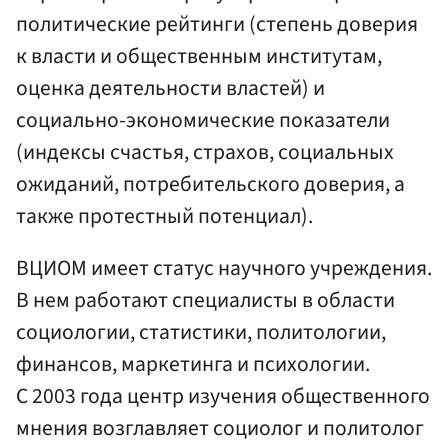
политические рейтинги (степень доверия
к власти и общественным институтам,
оценка деятельности властей) и
социально-экономические показатели
(индексы счастья, страхов, социальных
ожиданий, потребительского доверия, а
также протестный потенциал).
ВЦИОМ имеет статус научного учреждения.
В нем работают специалисты в области
социологии, статистики, политологии,
финансов, маркетинга и психологии.
С 2003 года центр изучения общественного
мнения возглавляет социолог и политолог