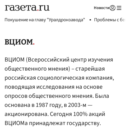
Новости
Авторизоваться
Покушение на главу "Уралдронзавода"
Проблемы с бен
ВЦИОМ
ВЦИОМ (Всероссийский центр изучения
общественного мнения) – старейшая
российская социологическая компания,
поводящая исследования на основе
опросов общественного мнения. Была
основана в 1987 году, в 2003-м —
акционирована. Сегодня 100% акций
ВЦИОМа принадлежат государству.