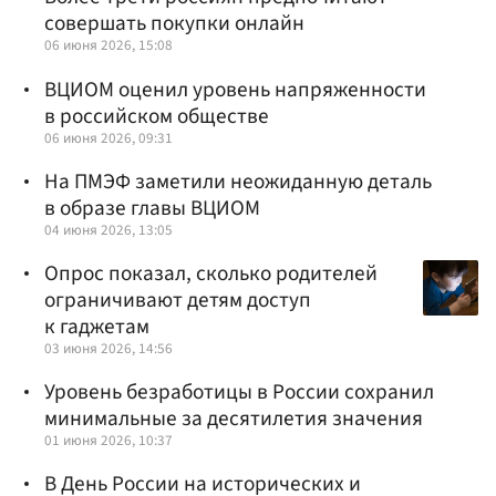
совершать покупки онлайн
06 июня 2026, 15:08
ВЦИОМ оценил уровень напряженности
в российском обществе
06 июня 2026, 09:31
На ПМЭФ заметили неожиданную деталь
в образе главы ВЦИОМ
04 июня 2026, 13:05
Опрос показал, сколько родителей
ограничивают детям доступ
к гаджетам
03 июня 2026, 14:56
Уровень безработицы в России сохранил
минимальные за десятилетия значения
01 июня 2026, 10:37
В День России на исторических и