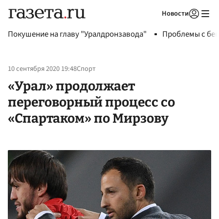
Новости
Авторизоваться
Покушение на главу "Уралдронзавода"
Проблемы с бен
10 сентября 2020 19:48
Спорт
«Урал» продолжает
переговорный процесс со
«Спартаком» по Мирзову