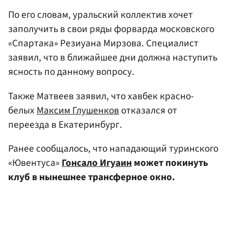
По его словам, уральский коллектив хочет
заполучить в свои ряды форварда московского
«Спартака» Резиуана Мирзова. Специалист
заявил, что в ближайшее дни должна наступить
ясность по данному вопросу.
Также Матвеев заявил, что хавбек красно-
белых
Максим Глушенков
отказался от
переезда в Екатеринбург.
Ранее сообщалось, что нападающий туринского
«Ювентуса»
Гонсало Игуаин
может покинуть
клуб в нынешнее трансферное окно.