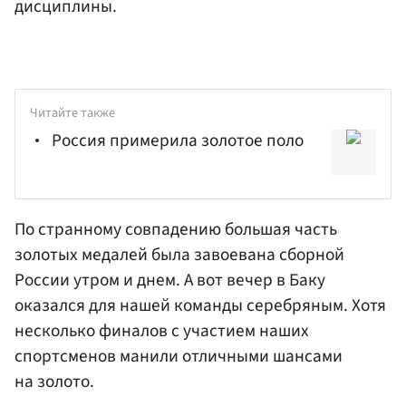
дисциплины.
Читайте также
Россия примерила золотое поло
По странному совпадению большая часть
золотых медалей была завоевана сборной
России утром и днем. А вот вечер в Баку
оказался для нашей команды серебряным. Хотя
несколько финалов с участием наших
спортсменов манили отличными шансами
на золото.