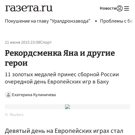
Новости
Авторизоваться
Покушение на главу "Уралдронзавода"
Проблемы с бен
21 июня 2015 23:08
Спорт
Рекордсменка Яна и другие
герои
11 золотых медалей принес сборной России
очередной день Европейских игр в Баку
Екатерина Кулиничева
Reuters
Девятый день на Европейских играх стал