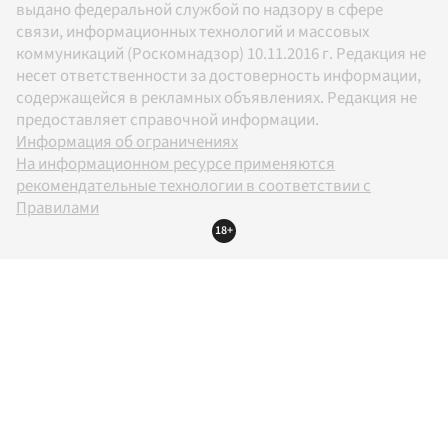
выдано федеральной службой по надзору в сфере
связи, информационных технологий и массовых
коммуникаций (Роскомнадзор) 10.11.2016 г. Редакция не
несет ответственности за достоверность информации,
содержащейся в рекламных объявлениях. Редакция не
предоставляет справочной информации.
Информация об ограничениях
На информационном ресурсе применяются
рекомендательные технологии в соответствии с
Правилами
18+