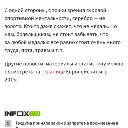
С одной стороны, с точки зрения суровой
спортивной ментальности, серебро — не
золото. Кто-то даже скажет, что не медаль. Но
нам, болельщикам, не стоит забывать, что
за любой медалью все равно стоит очень много
труда, пота, травм и т.п.
Другие новости, материалы и статистику можно
посмотреть на
странице
Европейских игр —
2015.
1
Госдума приняла закон о запрете на проживание в