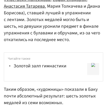
Анастасия Татарева
, Мария Толкачева и Диана
Борисова), ставшей лучшей в упражнении
с лентами. Золотых медалей могло быть и
шесть, но девушки уронили предмет в финале
упражнения с булавами и обручами, из-за чего
откатились на последнее место.
Читайте также
Золотой залп гимнастики
Таким образом, «художницы» показали в Баку
почти абсолютный результат: шесть золотых
медалей из семи возможных.