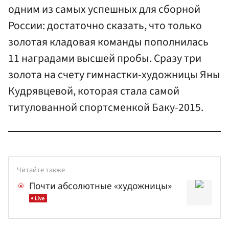
одним из самых успешных для сборной
России: достаточно сказать, что только
золотая кладовая команды пополнилась
11 наградами высшей пробы. Сразу три
золота на счету гимнастки-художницы Яны
Кудрявцевой, которая стала самой
титулованной спортсменкой Баку-2015.
Читайте также
Почти абсолютные «художницы»