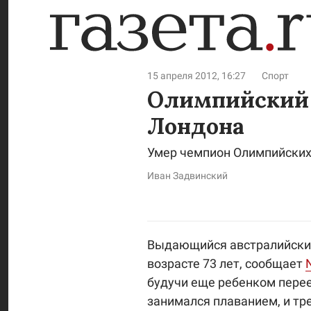
15 апреля 2012, 16:27
Спорт
Олимпийский 
Лондона
Умер чемпион Олимпийских 
Иван Задвинский
Выдающийся австралийский
возрасте 73 лет, сообщает
будучи еще ребенком перее
занимался плаванием, и тре