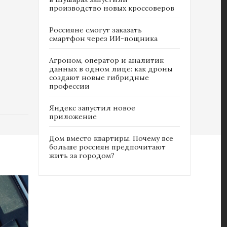
производство новых кроссоверов
Россияне cмогут заказать
смартфон через ИИ-пощника
Агроном, оператор и аналитик
данных в одном лице: как дроны
создают новые гибридные
профессии
Яндекс запустил новое
приложение
Дом вместо квартиры. Почему все
больше россиян предпочитают
жить за городом?