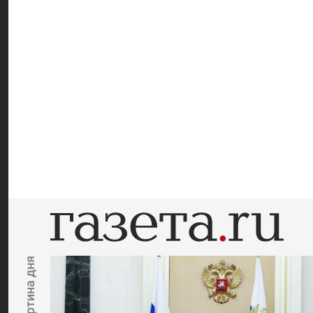
Картина дня