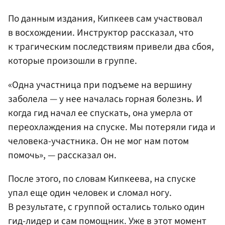
По данным издания, Кипкеев сам участвовал
в восхождении. Инструктор рассказал, что
к трагическим последствиям привели два сбоя,
которые произошли в группе.
«Одна участница при подъеме на вершину
заболела — у нее началась горная болезнь. И
когда гид начал ее спускать, она умерла от
переохлаждения на спуске. Мы потеряли гида и
человека-участника. Он не мог нам потом
помочь», — рассказал он.
После этого, по словам Кипкеева, на спуске
упал еще один человек и сломал ногу.
В результате, с группой остались только один
гид-лидер и сам помощник. Уже в этот момент