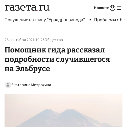
Новости
Авторизоваться
Покушение на главу "Уралдронзавода"
Проблемы с бен
26 сентября 2021 10:25
Общество
Помощник гида рассказал
подробности случившегося
на Эльбрусе
Екатерина Митрохина