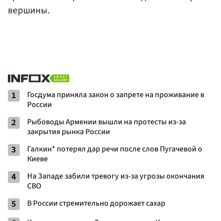
вершины.
1
Госдума приняла закон о запрете на проживание в
России
2
Рыбоводы Армении вышли на протесты из-за
закрытия рынка России
3
Галкин* потерял дар речи после слов Пугачевой о
Киеве
4
На Западе забили тревогу из-за угрозы окончания
СВО
5
В России стремительно дорожает сахар