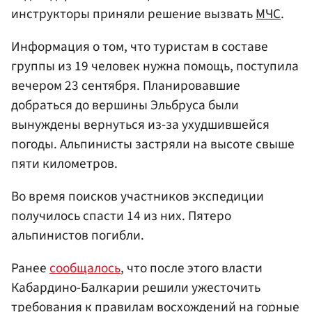
инструкторы приняли решение вызвать
МЧС
.
Информация о том, что туристам в составе
группы из 19 человек нужна помощь, поступила
вечером 23 сентября. Планировавшие
добраться до вершины Эльбруса были
вынуждены вернуться из-за ухудшившейся
погоды. Альпинисты застряли на высоте свыше
пяти километров.
Во время поисков участников экспедиции
получилось спасти 14 из них. Пятеро
альпинистов погибли.
Ранее
сообщалось
, что после этого власти
Кабардино-Балкарии решили ужесточить
требования к правилам восхождений на горные