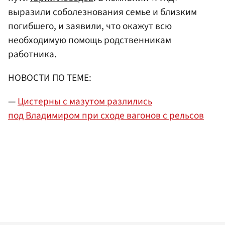
выразили соболезнования семье и близким
погибшего, и заявили, что окажут всю
необходимую помощь родственникам
работника.
НОВОСТИ ПО ТЕМЕ:
—
Цистерны с мазутом разлились
под Владимиром при сходе вагонов с рельсов