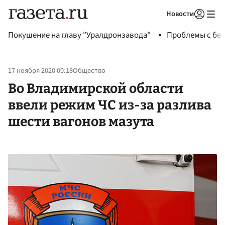
Новости
Авторизоваться
Покушение на главу "Уралдронзавода"
Проблемы с бен
17 ноября 2020 00:18
Общество
Во Владимирской области
ввели режим ЧС из-за разлива
шести вагонов мазута