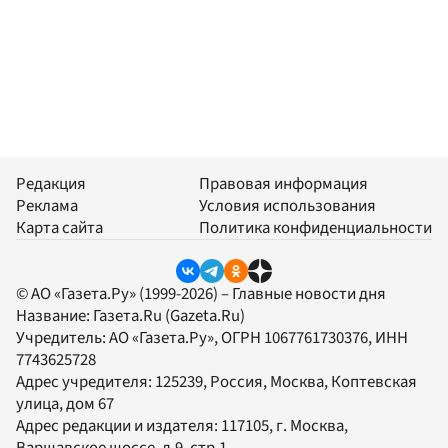
Редакция
Правовая информация
Реклама
Условия использования
Карта сайта
Политика конфиденциальности
© АО «Газета.Ру» (1999-2026) – Главные новости дня
Название:
Газета.Ru
(Gazeta.Ru)
Учредитель:
АО «Газета.Ру»
, ОГРН 1067761730376, ИНН
7743625728
Адрес учредителя: 125239, Россия, Москва, Коптевская
улица, дом 67
Адрес редакции и издателя:
117105
, г.
Москва
,
Варшавское шоссе, д.9, стр.1