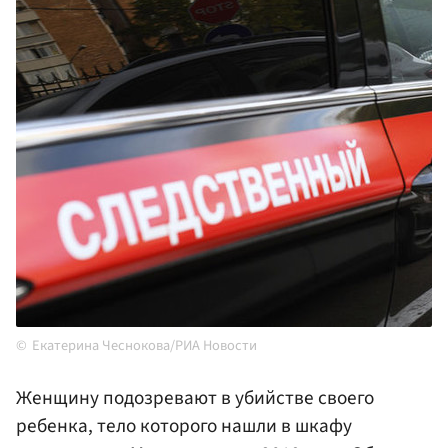
Екатерина Чеснокова/РИА Новости
Женщину подозревают в убийстве своего
ребенка, тело которого нашли в шкафу