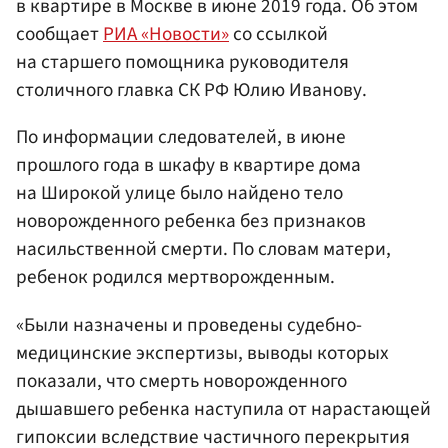
в квартире в Москве в июне 2019 года. Об этом
сообщает
РИА «Новости»
со ссылкой
на старшего помощника руководителя
столичного главка СК РФ Юлию Иванову.
По информации следователей, в июне
прошлого года в шкафу в квартире дома
на Широкой улице было найдено тело
новорожденного ребенка без признаков
насильственной смерти. По словам матери,
ребенок родился мертворожденным.
«Были назначены и проведены судебно-
медицинские экспертизы, выводы которых
показали, что смерть новорожденного
дышавшего ребенка наступила от нарастающей
гипоксии вследствие частичного перекрытия