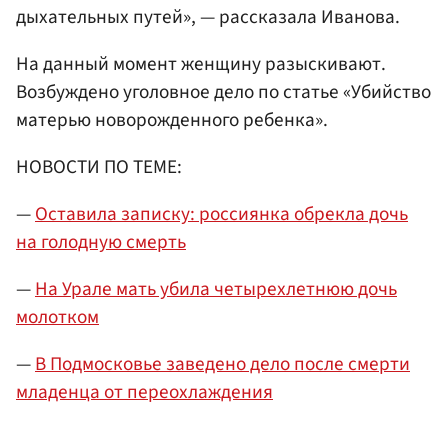
дыхательных путей», — рассказала Иванова.
На данный момент женщину разыскивают.
Возбуждено уголовное дело по статье «Убийство
матерью новорожденного ребенка».
НОВОСТИ ПО ТЕМЕ:
—
Оставила записку: россиянка обрекла дочь
на голодную смерть
—
На Урале мать убила четырехлетнюю дочь
молотком
—
В Подмосковье заведено дело после смерти
младенца от переохлаждения