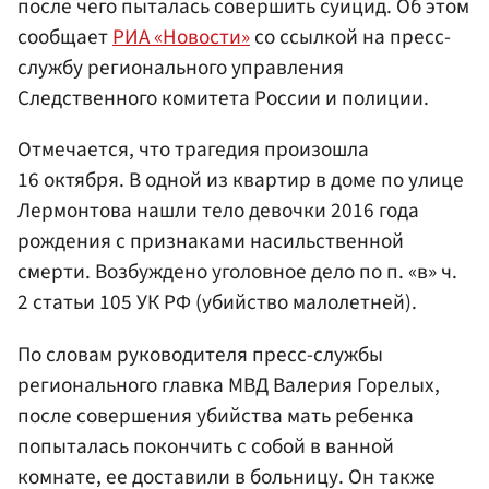
после чего пыталась совершить суицид. Об этом
сообщает
РИА «Новости»
со ссылкой на пресс-
службу регионального управления
Следственного комитета России и полиции.
Отмечается, что трагедия произошла
16 октября. В одной из квартир в доме по улице
Лермонтова нашли тело девочки 2016 года
рождения с признаками насильственной
смерти. Возбуждено уголовное дело по п. «в» ч.
2 статьи 105 УК РФ (убийство малолетней).
По словам руководителя пресс-службы
регионального главка МВД Валерия Горелых,
после совершения убийства мать ребенка
попыталась покончить с собой в ванной
комнате, ее доставили в больницу. Он также