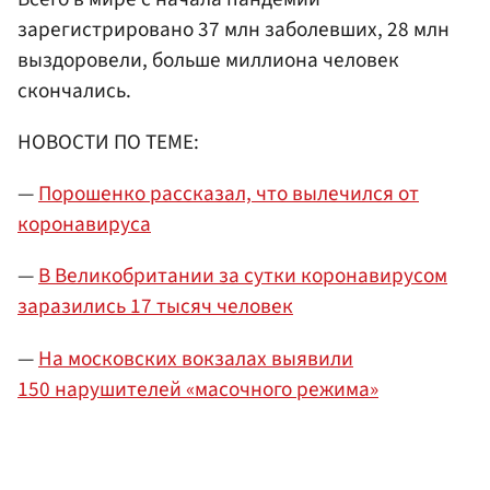
зарегистрировано 37 млн заболевших, 28 млн
выздоровели, больше миллиона человек
скончались.
НОВОСТИ ПО ТЕМЕ:
—
Порошенко рассказал, что вылечился от
коронавируса
—
В Великобритании за сутки коронавирусом
заразились 17 тысяч человек
—
На московских вокзалах выявили
150 нарушителей «масочного режима»