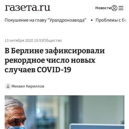
Новости
Авторизоваться
Покушение на главу "Уралдронзавода"
Проблемы с бен
13 октября 2020 19:53
Общество
В Берлине зафиксировали
рекордное число новых
случаев COVID-19
Михаил Кириллов