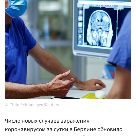
Thilo Schmuelgen/Reuters
Число новых случаев заражения
коронавирусом за сутки в Берлине обновило