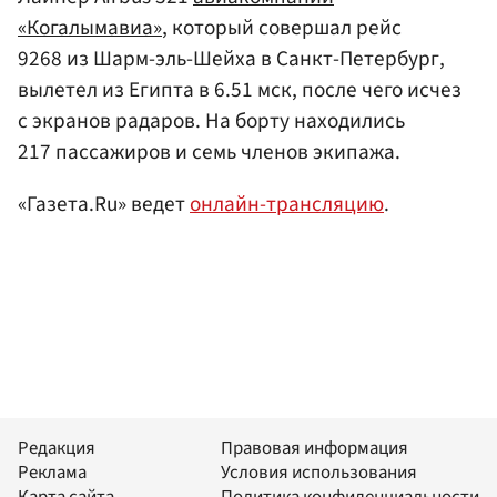
«Когалымавиа»
, который совершал рейс
9268 из Шарм-эль-Шейха в Санкт-Петербург,
вылетел из Египта в 6.51 мск, после чего исчез
с экранов радаров. На борту находились
217 пассажиров и семь членов экипажа.
«Газета.Ru» ведет
онлайн-трансляцию
.
Редакция
Правовая информация
Реклама
Условия использования