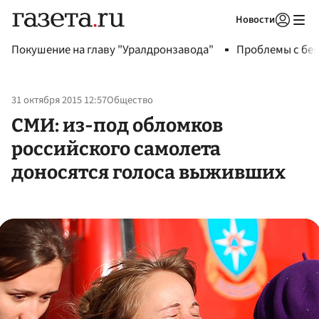
Новости
Авторизоваться
Покушение на главу "Уралдронзавода"
Проблемы с бен
31 октября 2015 12:57
Общество
СМИ: из-под обломков
российского самолета
доносятся голоса выживших