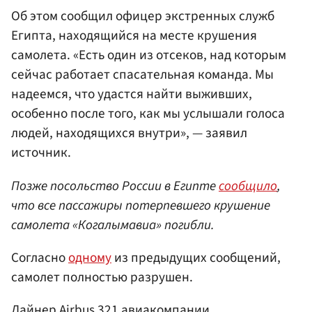
Об этом сообщил офицер экстренных служб
Египта, находящийся на месте крушения
самолета. «Есть один из отсеков, над которым
сейчас работает спасательная команда. Мы
надеемся, что удастся найти выживших,
особенно после того, как мы услышали голоса
людей, находящихся внутри», — заявил
источник.
Позже посольство России в Египте
сообщило
,
что все пассажиры потерпевшего крушение
самолета «Когалымавиа» погибли.
Согласно
одному
из предыдущих сообщений,
самолет полностью разрушен.
Лайнер Airbus 321
авиакомпании