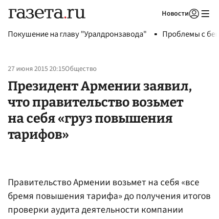
Новости
Авторизоваться
Покушение на главу "Уралдронзавода"
Проблемы с бен
27 июня 2015 20:15
Общество
Президент Армении заявил,
что правительство возьмет
на себя «груз повышения
тарифов»
Правительство Армении возьмет на себя «все
бремя повышения тарифа» до получения итогов
проверки аудита деятельности компании