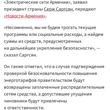
«Электрические сети Армении», заявил
президент страны
Серж Саргсян
, передают
«Новости-Армения»
.
«Несомненно, мы не будем трогать текущие
программы или социальные расходы, а найдем
суммы из средств, предусмотренных
на дальнейшее укрепление безопасности», —
сказал Саргсян.
Он также отметил, что в случае подтверждения
проверкой безосновательности повышения
энерготарифов правительством будут
возвращены заплаченные распределительным
сетям средства, а допустившие упущения
чиновники будут привлечены
к ответственности.