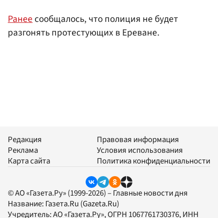
Ранее
сообщалось, что полиция не будет
разгонять протестующих в Ереване.
Редакция
Правовая информация
Реклама
Условия использования
Карта сайта
Политика конфиденциальности
© АО «Газета.Ру» (1999-2026) – Главные новости дня
Название:
Газета.Ru
(Gazeta.Ru)
Учредитель:
АО «Газета.Ру»
, ОГРН 1067761730376, ИНН