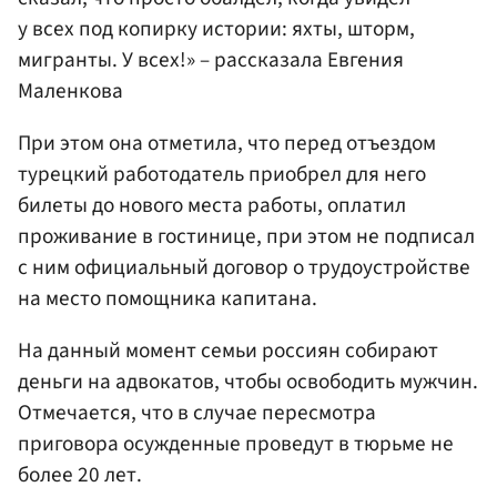
у всех под копирку истории: яхты, шторм,
мигранты. У всех!» – рассказала Евгения
Маленкова
При этом она отметила, что перед отъездом
турецкий работодатель приобрел для него
билеты до нового места работы, оплатил
проживание в гостинице, при этом не подписал
с ним официальный договор о трудоустройстве
на место помощника капитана.
На данный момент семьи россиян собирают
деньги на адвокатов, чтобы освободить мужчин.
Отмечается, что в случае пересмотра
приговора осужденные проведут в тюрьме не
более 20 лет.