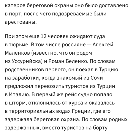
катеров береговой охраны оно было доставлено
в порт, после чего подозреваемые были
арестованы.
При этом еще 12 человек ожидают суда
в тюрьме. В том числе россияне — Алексей
Маленков (известно, что он родом
из Уссурийска) и Роман Беленко. По словам
родственников первого, он поехал в Турцию
на заработки, когда знакомый из Сочи
предложил перевозить туристов из Турции
в Италию. В первый же рейс судно попало
в шторм, отклонилось от курса и оказалось
в территориальных водах Греции, где его
задержала береговая охрана. По словам родных
задержанных, вместо туристов на борту