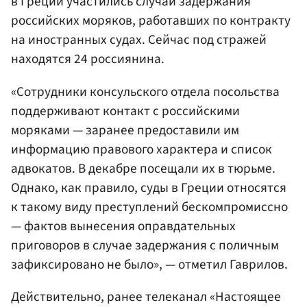
в Греции участились случаи задержания
российских моряков, работавших по контракту
на иностранных судах. Сейчас под стражей
находятся 24 россиянина.
«Сотрудники консульского отдела посольства
поддерживают контакт с российскими
моряками — заранее предоставили им
информацию правового характера и список
адвокатов. В декабре посещали их в тюрьме.
Однако, как правило, суды в Греции относятся
к такому виду преступлений бескомпромиссно
— фактов вынесения оправдательных
приговоров в случае задержания с поличным
зафиксировано не было», — отметил Гаврилов.
Действительно, ранее телеканал «Настоящее