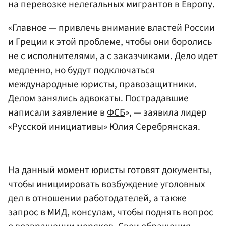
на перевозке нелегальных мигрантов в Европу.
«Главное — привлечь внимание властей России
и Греции к этой проблеме, чтобы они боролись
не с исполнителями, а с заказчиками. Дело идет
медленно, но будут подключаться
международные юристы, правозащитники.
Делом занялись адвокаты. Пострадавшие
написали заявление в
ФСБ
», — заявила лидер
«Русской инициативы» Юлия Серебрянская.
На данный момент юристы готовят документы,
чтобы инициировать возбуждение уголовных
дел в отношении работодателей, а также
запрос в
МИД
, консулам, чтобы поднять вопрос