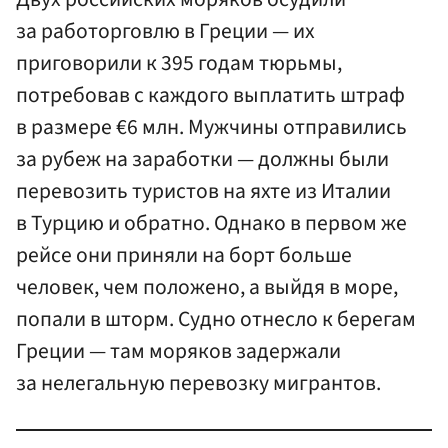
за работорговлю в Греции — их
приговорили к 395 годам тюрьмы,
потребовав с каждого выплатить штраф
в размере €6 млн. Мужчины отправились
за рубеж на заработки — должны были
перевозить туристов на яхте из Италии
в Турцию и обратно. Однако в первом же
рейсе они приняли на борт больше
человек, чем положено, а выйдя в море,
попали в шторм. Судно отнесло к берегам
Греции — там моряков задержали
за нелегальную перевозку мигрантов.