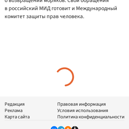
о возвращении моряков. Свои обращения
в российский МИД готовит и Международный
комитет защиты прав человека.
Редакция
Правовая информация
Реклама
Условия использования
Карта сайта
Политика конфиденциальности