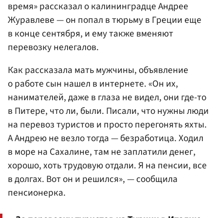
время» рассказал о калининградце Андрее
Журавлеве — он попал в тюрьму в Греции еще
в конце сентября, и ему также вменяют
перевозку нелегалов.
Как рассказала мать мужчины, объявление
о работе сын нашел в интернете. «Он их,
нанимателей, даже в глаза не видел, они где-то
в Питере, что ли, были. Писали, что нужны люди
на перевоз туристов и просто перегонять яхты.
А Андрею не везло тогда — безработица. Ходил
в море на Сахалине, там не заплатили денег,
хорошо, хоть трудовую отдали. Я на пенсии, все
в долгах. Вот он и решился», — сообщила
пенсионерка.