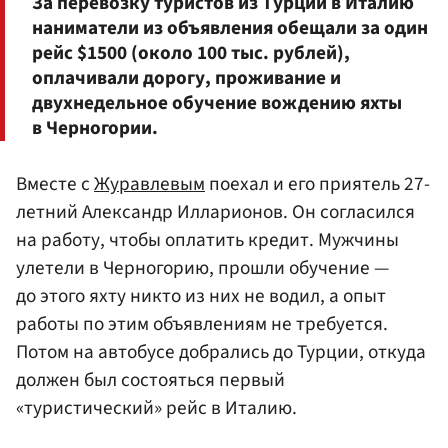
За перевозку туристов из Турции в Италию
наниматели из объявления обещали за один
рейс $1500 (около 100 тыс. рублей),
оплачивали дорогу, проживание и
двухнедельное обучение вождению яхты
в Черногории.
Вместе с
Журавлевым
поехал и его приятель 27-
летний Александр Илларионов. Он согласился
на работу, чтобы оплатить кредит. Мужчины
улетели в Черногорию, прошли обучение —
до этого яхту никто из них не водил, а опыт
работы по этим объявлениям не требуется.
Потом на автобусе добрались до Турции, откуда
должен был состояться первый
«туристический» рейс в Италию.