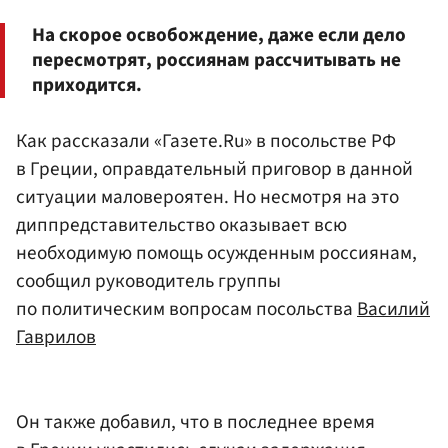
На скорое освобождение, даже если дело
пересмотрят, россиянам рассчитывать не
приходится.
Как рассказали «Газете.Ru» в посольстве РФ
в Греции, оправдательный приговор в данной
ситуации маловероятен. Но несмотря на это
диппредставительство оказывает всю
необходимую помощь осужденным россиянам,
сообщил руководитель группы
по политическим вопросам посольства
Василий
Гаврилов
Он также добавил, что в последнее время