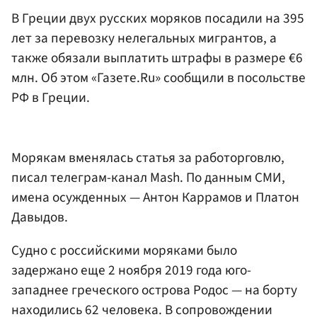
В Греции двух русских моряков посадили на 395
лет за перевозку нелегальных мигрантов, а
также обязали выплатить штрафы в размере €6
млн. Об этом «Газете.Ru» сообщили в посольстве
РФ в Греции.
Морякам вменялась статья за работорговлю,
писал телеграм-канал Mash. По данным СМИ,
имена осужденных — Антон Каррамов и Платон
Давыдов.
Судно с российскими моряками было
задержано еще 2 ноября 2019 года юго-
западнее греческого острова Родос — на борту
находились 62 человека. В сопровождении