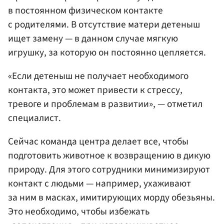
в постоянном физическом контакте
с родителями. В отсутствие матери детеныш
ищет замену — в данном случае мягкую
игрушку, за которую он постоянно цепляется.
«Если детеныш не получает необходимого
контакта, это может привести к стрессу,
тревоге и проблемам в развитии», — отметил
специалист.
Сейчас команда центра делает все, чтобы
подготовить животное к возвращению в дикую
природу. Для этого сотрудники минимизируют
контакт с людьми — например, ухаживают
за ним в масках, имитирующих морду обезьяны.
Это необходимо, чтобы избежать