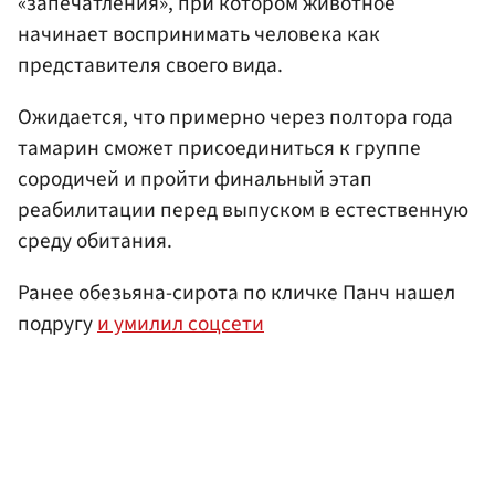
«запечатления», при котором животное
начинает воспринимать человека как
представителя своего вида.
Ожидается, что примерно через полтора года
тамарин сможет присоединиться к группе
сородичей и пройти финальный этап
реабилитации перед выпуском в естественную
среду обитания.
Ранее обезьяна-сирота по кличке Панч нашел
подругу
и умилил соцсети