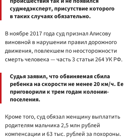
происшествия так и не появился
судмедэксперт, присутствие которого
в таких случаях обязательно.
В ноябре 2017 года суд признал Алисову
виновной в нарушении правил дорожного
движения, повлекшем по неосторожности
смерть человека — часть 3 статьи 264 УК РФ.
Судья заявил, что обвиняемая сбила
ребенка на скорости не менее 20 км/ч. Ее
приговорили к трем годам колонии-
поселения.
Кроме того, суд обязал женщину выплатить
родителям мальчика 2,5 млн рублей
компенсации и 63 тыс. рублей за похороны.