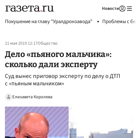
Новости
Авторизоваться
Покушение на главу "Уралдронзавода"
Проблемы с бен
21 мая 2019 12:17
Общество
Дело «пьяного мальчика»:
сколько дали эксперту
Суд вынес приговор эксперту по делу о ДТП
с «пьяным мальчиком»
Елизавета Королева