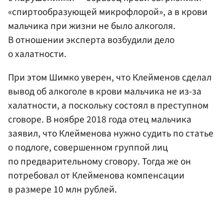
«спиртообразующей микрофлорой», а в крови
мальчика при жизни не было алкоголя.
В отношении эксперта возбудили дело
о халатности.
При этом Шимко уверен, что Клейменов сделал
вывод об алкоголе в крови мальчика не из-за
халатности, а поскольку состоял в преступном
сговоре. В ноябре 2018 года отец мальчика
заявил, что Клейменова нужно судить по статье
о подлоге, совершенном группой лиц
по предварительному сговору. Тогда же он
потребовал от Клейменова компенсации
в размере 10 млн рублей.