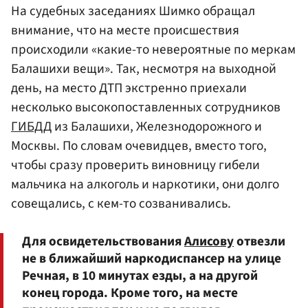
На судебных заседаниях Шимко обращал
внимание, что на месте происшествия
происходили «какие-то невероятные по меркам
Балашихи вещи». Так, несмотря на выходной
день, на место ДТП экстренно приехали
несколько высокопоставленных сотрудников
ГИБДД
из Балашихи, Железнодорожного и
Москвы. По словам очевидцев, вместо того,
чтобы сразу проверить виновницу гибели
мальчика на алкоголь и наркотики, они долго
совещались, с кем-то созванивались.
Для освидетельствования
Алисову
отвезли
не в ближайший наркодиспансер на улице
Речная, в 10 минутах езды, а на другой
конец города. Кроме того, на месте