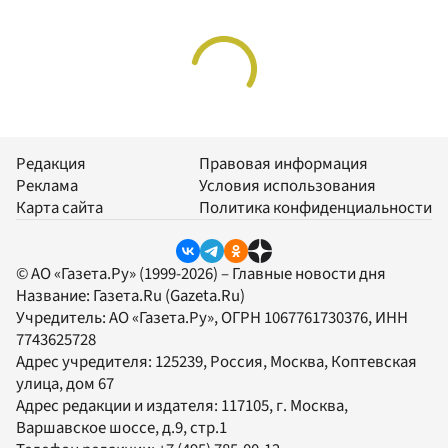
Редакция
Правовая информация
Реклама
Условия использования
Карта сайта
Политика конфиденциальности
© АО «Газета.Ру» (1999-2026) – Главные новости дня
Название:
Газета.Ru
(Gazeta.Ru)
Учредитель:
АО «Газета.Ру»
, ОГРН 1067761730376, ИНН
7743625728
Адрес учредителя: 125239, Россия, Москва, Коптевская
улица, дом 67
Адрес редакции и издателя:
117105
, г.
Москва
,
Варшавское шоссе, д.9, стр.1