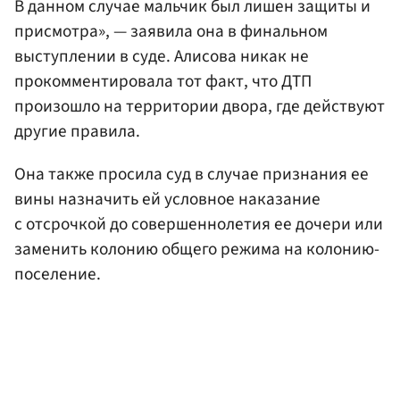
В данном случае мальчик был лишен защиты и
присмотра», — заявила она в финальном
выступлении в суде. Алисова никак не
прокомментировала тот факт, что ДТП
произошло на территории двора, где действуют
другие правила.
Она также просила суд в случае признания ее
вины назначить ей условное наказание
с отсрочкой до совершеннолетия ее дочери или
заменить колонию общего режима на колонию-
поселение.