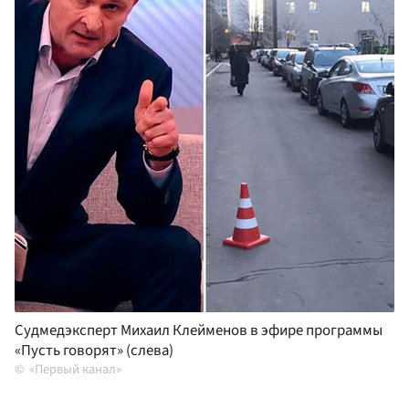
Судмедэксперт Михаил Клейменов в эфире программы
«Пусть говорят» (слева)
«Первый канал»