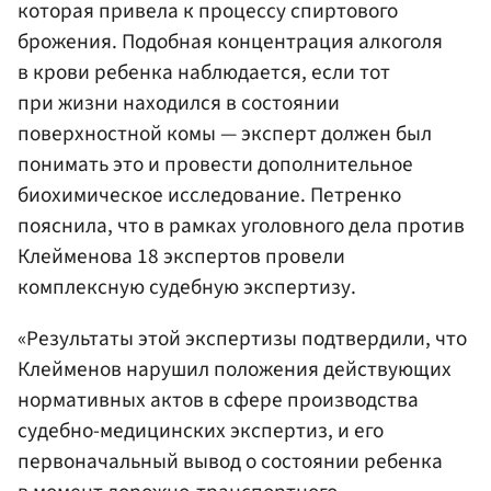
которая привела к процессу спиртового
брожения. Подобная концентрация алкоголя
в крови ребенка наблюдается, если тот
при жизни находился в состоянии
поверхностной комы — эксперт должен был
понимать это и провести дополнительное
биохимическое исследование. Петренко
пояснила, что в рамках уголовного дела против
Клейменова 18 экспертов провели
комплексную судебную экспертизу.
«Результаты этой экспертизы подтвердили, что
Клейменов нарушил положения действующих
нормативных актов в сфере производства
судебно-медицинских экспертиз, и его
первоначальный вывод о состоянии ребенка