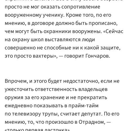
просто не мог оказать сопротивление
вооруженному ученику. Кроме того, по его
мнению, в договоре должно быть прописано,
чем могут быть охранники вооружены. «Сейчас
на охрану школ выставляются люди
совершенно не способные ни к какой защите,
это просто вахтеры», — говорит Гончаров.
Впрочем, и этого будет недостаточно, если не
ужесточить ответственность владельцев
оружия за его хранение и не прекратить
ежедневно показывать в прайм-тайм
по телевизору трупы, считает депутат. По его
мнению, то, что произошло в Отрадном, —
«только первая ласточка».