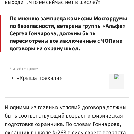
выходит, что ее сейчас нет в школе?»
По мнению зампреда комиссии Мосгордумы
по безопасности, ветерана группы «Альфа»
Сергея
Гончаров
а, должны быть
пересмотрены все заключенные с ЧОПами
договоры на охрану школ.
Читайте также
«Крыша поехала»
И одними из главных условий договора должны
быть соответствующий возраст и физическая
подготовка охранника. По словам Гончарова,
охранник в школе №263 в силу своего возраста