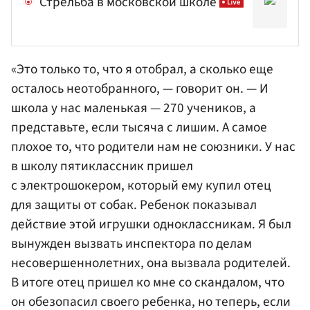
Стрельба в московской школе
«Это только то, что я отобрал, а сколько еще
осталось неотобранного, — говорит он. — И
школа у нас маленькая — 270 учеников, а
представьте, если тысяча с лишим. А самое
плохое то, что родители нам не союзники. У нас
в школу пятиклассник пришел
с электрошокером, который ему купил отец
для защиты от собак. Ребенок показывал
действие этой игрушки одноклассникам. Я был
вынужден вызвать инспектора по делам
несовершеннолетних, она вызвала родителей.
В итоге отец пришел ко мне со скандалом, что
он обезопасил своего ребенка, но теперь, если