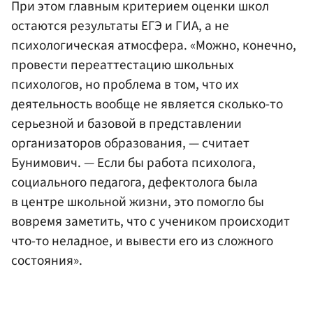
При этом главным критерием оценки школ
остаются результаты ЕГЭ и ГИА, а не
психологическая атмосфера. «Можно, конечно,
провести переаттестацию школьных
психологов, но проблема в том, что их
деятельность вообще не является сколько-то
серьезной и базовой в представлении
организаторов образования, — считает
Бунимович. — Если бы работа психолога,
социального педагога, дефектолога была
в центре школьной жизни, это помогло бы
вовремя заметить, что с учеником происходит
что-то неладное, и вывести его из сложного
состояния».