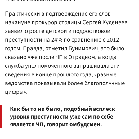
Практически в подтверждение его слов
накануне прокурор столицы
Сергей Куденеев
заявил о росте детской и подростковой
преступности на 24% по сравнению с 2012
годом. Правда, отметил Бунимович, это было
сказано уже после ЧП в Отрадном, а когда
служба уполномоченного запрашивала эти
сведения в конце прошлого года, «разные
ведомства показывали более благополучные
цифры».
Как бы то ни было, подобный всплеск
уровня преступности уже сам по себе
является ЧП, говорит омбудсмен.