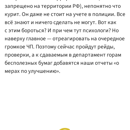
запрещено на территории РФ), непонятно что
курит. Он даже не стоит на учете в полиции. Все
всё знают и ничего сделать не могут. Вот как
с этим бороться? И при чем тут психологи? Но
наверху главное — отреагировать на очередное
громкое ЧП. Поэтому сейчас пройдут рейды,
проверки, а к сдаваемым в департамент горам
бесполезных бумаг добавятся наши отчеты «о
мерах по улучшению».