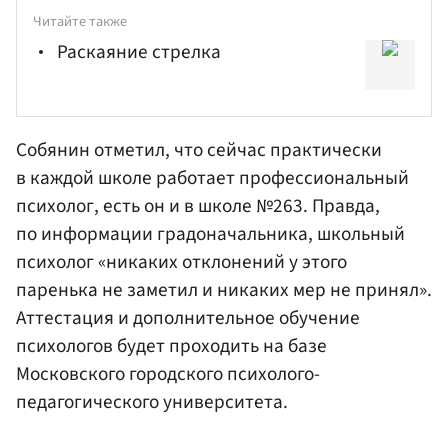
Читайте также
Раскаяние стрелка
Собянин отметил, что сейчас практически
в каждой школе работает профессиональный
психолог, есть он и в школе №263. Правда,
по информации градоначальника, школьный
психолог «никаких отклонений у этого
паренька не заметил и никаких мер не принял».
Аттестация и дополнительное обучение
психологов будет проходить на базе
Московского городского психолого-
педагогического университета.