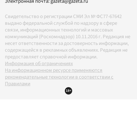
Электронная почта:
gazeta@gazeta.ru
Свидетельство о регистрации СМИ Эл № ФС77-67642
выдано федеральной службой по надзору в сфере
связи, информационных технологий и массовых
коммуникаций (Роскомнадзор) 10.11.2016 г. Редакция не
несет ответственности за достоверность информации,
содержащейся в рекламных объявлениях. Редакция не
предоставляет справочной информации.
Информация об ограничениях
На информационном ресурсе применяются
рекомендательные технологии в соответствии с
Правилами
18+