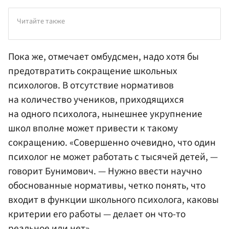
Читайте также
Пока же, отмечает омбудсмен, надо хотя бы
предотвратить сокращение школьных
психологов. В отсутствие нормативов
на количество учеников, приходящихся
на одного психолога, нынешнее укрупнение
школ вполне может привести к такому
сокращению. «Совершенно очевидно, что один
психолог не может работать с тысячей детей, —
говорит Бунимович. — Нужно ввести научно
обоснованные нормативы, четко понять, что
входит в функции школьного психолога, каковы
критерии его работы — делает он что-то
реальное или нет».