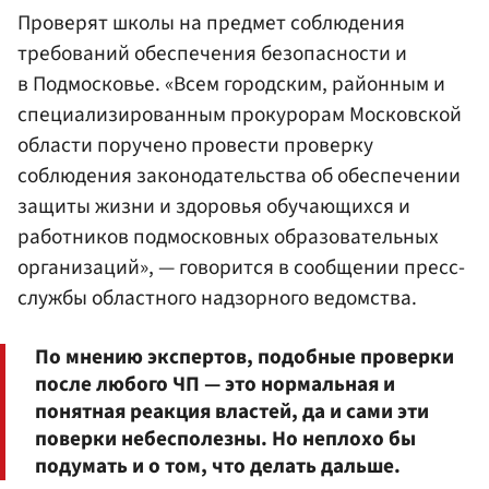
Проверят школы на предмет соблюдения
требований обеспечения безопасности и
в Подмосковье. «Всем городским, районным и
специализированным прокурорам Московской
области поручено провести проверку
соблюдения законодательства об обеспечении
защиты жизни и здоровья обучающихся и
работников подмосковных образовательных
организаций», — говорится в сообщении пресс-
службы областного надзорного ведомства.
По мнению экспертов, подобные проверки
после любого ЧП — это нормальная и
понятная реакция властей, да и сами эти
поверки небесполезны. Но неплохо бы
подумать и о том, что делать дальше.