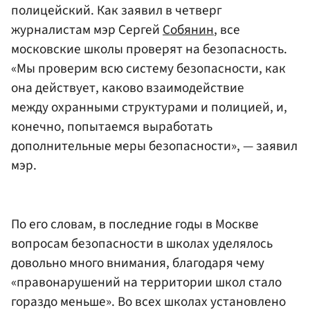
полицейский. Как заявил в четверг
журналистам мэр Сергей
Собянин
, все
московские школы проверят на безопасность.
«Мы проверим всю систему безопасности, как
она действует, каково взаимодействие
между охранными структурами и полицией, и,
конечно, попытаемся выработать
дополнительные меры безопасности», — заявил
мэр.
По его словам, в последние годы в Москве
вопросам безопасности в школах уделялось
довольно много внимания, благодаря чему
«правонарушений на территории школ стало
гораздо меньше». Во всех школах установлено