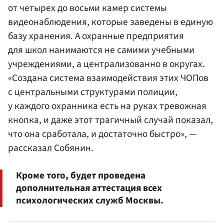
от четырех до восьми камер системы
видеонаблюдения, которые заведены в единую
базу хранения. А охранные предприятия
для школ нанимаются не самими учебными
учреждениями, а централизованно в округах.
«Создана система взаимодействия этих ЧОПов
с центральными структурами полиции,
у каждого охранника есть на руках тревожная
кнопка, и даже этот трагичный случай показал,
что она сработала, и достаточно быстро», —
рассказал Собянин.
Кроме того, будет проведена
дополнительная аттестация всех
психологических служб Москвы.