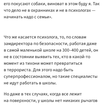
его покусают собаки, виноват в этом буду я. Так
что дело не в охранниках и не в психологах —
начинать надо с семьи».
Что же касается психолога, то, по словам
замдиректора по безопасности, работая даже
в самой маленькой школе на 300–400 детей, он
не в состоянии выявить тех, кто в какой-то
момент из тихони может превратиться
в террориста. Для этого надо быть
суперпрофессионалом, но такие специалисты
не идут работать в школы.
Но даже в тех случаях, когда все лежит
на поверхности, у школы нет никаких рычагов