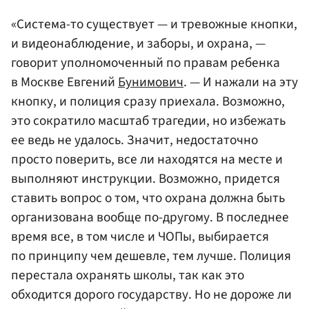
«Система-то существует — и тревожные кнопки,
и видеонаблюдение, и заборы, и охрана, —
говорит уполномоченный по правам ребенка
в Москве Евгений
Бунимович
. — И нажали на эту
кнопку, и полиция сразу приехала. Возможно,
это сократило масштаб трагедии, но избежать
ее ведь не удалось. Значит, недостаточно
просто поверить, все ли находятся на месте и
выполняют инструкции. Возможно, придется
ставить вопрос о том, что охрана должна быть
организована вообще по-другому. В последнее
время все, в том числе и ЧОПы, выбирается
по принципу чем дешевле, тем лучше. Полиция
перестала охранять школы, так как это
обходится дорого государству. Но не дороже ли