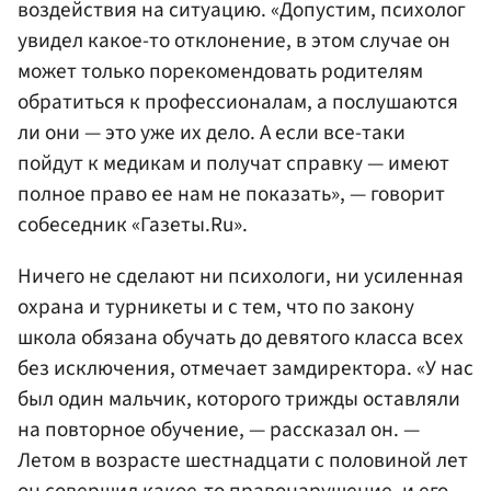
воздействия на ситуацию. «Допустим, психолог
увидел какое-то отклонение, в этом случае он
может только порекомендовать родителям
обратиться к профессионалам, а послушаются
ли они — это уже их дело. А если все-таки
пойдут к медикам и получат справку — имеют
полное право ее нам не показать», — говорит
собеседник «Газеты.Ru».
Ничего не сделают ни психологи, ни усиленная
охрана и турникеты и с тем, что по закону
школа обязана обучать до девятого класса всех
без исключения, отмечает замдиректора. «У нас
был один мальчик, которого трижды оставляли
на повторное обучение, — рассказал он. —
Летом в возрасте шестнадцати с половиной лет