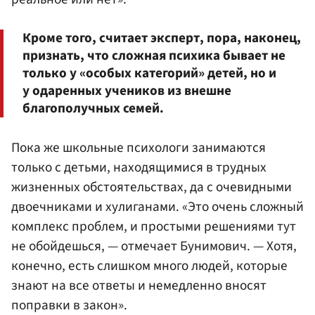
Кроме того, считает эксперт, пора, наконец,
признать, что сложная психика бывает не
только у «особых категорий» детей, но и
у одаренных учеников из внешне
благополучных семей.
Пока же школьные психологи занимаются
только с детьми, находящимися в трудных
жизненных обстоятельствах, да с очевидными
двоечниками и хулиганами. «Это очень сложный
комплекс проблем, и простыми решениями тут
не обойдешься, — отмечает Бунимович. — Хотя,
конечно, есть слишком много людей, которые
знают на все ответы и немедленно вносят
поправки в закон».