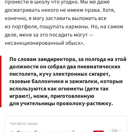
пронести в школу что угодно. Мы же даже
досматривать никого не имеем права. Хотя,
конечно, я могу заставить выложить все
из портфеля, пощупать карманы. Но, на самом
деле, меня за это посадить могут —
несанкционированный обыск».
По словам замдиректора, за полгода на этой
должности он собрал два пневматических
пистолета, кучу электронных сигарет,
газовые баллончики и зажигалки, которые
используются как огнеметы (дети так
играют), ножи, приготовленную
для учительницы проволоку-растяжку.
Читайте также