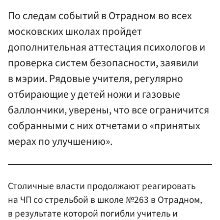
По следам событий в Отрадном во всех
московских школах пройдет
дополнительная аттестация психологов и
проверка систем безопасности, заявили
в мэрии. Рядовые учителя, регулярно
отбирающие у детей ножи и газовые
баллончики, уверены, что все ограничится
собранными с них отчетами о «принятых
мерах по улучшению».
Столичные власти продолжают реагировать
на ЧП со стрельбой в школе №263 в Отрадном,
в результате которой погибли учитель и