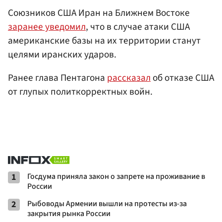
Союзников США Иран на Ближнем Востоке
заранее уведомил
, что в случае атаки США
американские базы на их территории станут
целями иранских ударов.
Ранее глава Пентагона
рассказал
об отказе США
от глупых политкорректных войн.
1
Госдума приняла закон о запрете на проживание в
России
2
Рыбоводы Армении вышли на протесты из-за
закрытия рынка России