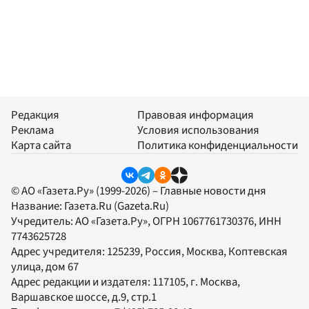
Редакция
Правовая информация
Реклама
Условия использования
Карта сайта
Политика конфиденциальности
© АО «Газета.Ру» (1999-2026) – Главные новости дня
Название:
Газета.Ru
(Gazeta.Ru)
Учредитель:
АО «Газета.Ру»
, ОГРН 1067761730376, ИНН
7743625728
Адрес учредителя: 125239, Россия, Москва, Коптевская
улица, дом 67
Адрес редакции и издателя:
117105
, г.
Москва
,
Варшавское шоссе, д.9, стр.1