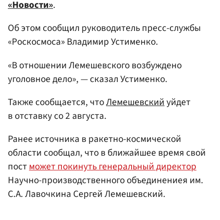
«Новости»
.
Об этом сообщил руководитель пресс-службы
«Роскосмоса» Владимир Устименко.
«В отношении Лемешевского возбуждено
уголовное дело», — сказал Устименко.
Также сообщается, что
Лемешевский
уйдет
в отставку со 2 августа.
Ранее источника в ракетно-космической
области сообщал, что в ближайшее время свой
пост
может покинуть генеральный директор
Научно-производственного объединениея им.
С.А. Лавочкина Сергей Лемешевский.