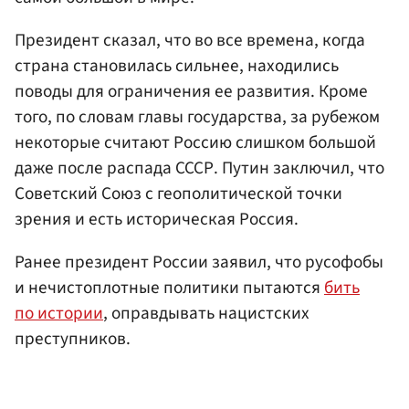
Президент сказал, что во все времена, когда
страна становилась сильнее, находились
поводы для ограничения ее развития. Кроме
того, по словам главы государства, за рубежом
некоторые считают Россию слишком большой
даже после распада СССР. Путин заключил, что
Советский Союз с геополитической точки
зрения и есть историческая Россия.
Ранее президент России заявил, что русофобы
и нечистоплотные политики пытаются
бить
по истории
, оправдывать нацистских
преступников.