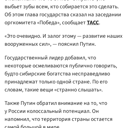
выбьет зубы всем, кто собирается это сделать.
Об этом глава государства сказал на заседании
оргкомитета «Победа», сообщает
ТАСС
.
«Это очевидно. И залог этому — развитие наших
вооруженных сил», — пояснил Путин.
Государственный лидер добавил, что
некоторые осмеливаются публично говорить,
будто сибирские богатства несправедливо
принадлежат только одной стране. По его
словам, такие вещи «странно слышать».
Также Путин обратил внимание на то, что
у России колоссальный потенциал. Он
напомнил, что территория страны остается
самой большой в мире.