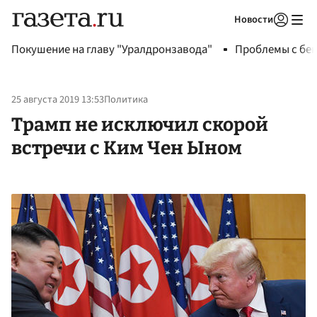
Новости
Авторизоваться
Покушение на главу "Уралдронзавода"
Проблемы с бен
25 августа 2019 13:53
Политика
Трамп не исключил скорой
встречи с Ким Чен Ыном