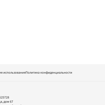
ия использования
Политика конфиденциальности
625728
а, дом 67