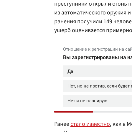
преступники открыли огонь п
из автоматического оружия и
ранения получили 149 челове
ущерб оценивается примерно 
Ранее
стало известно
, как в