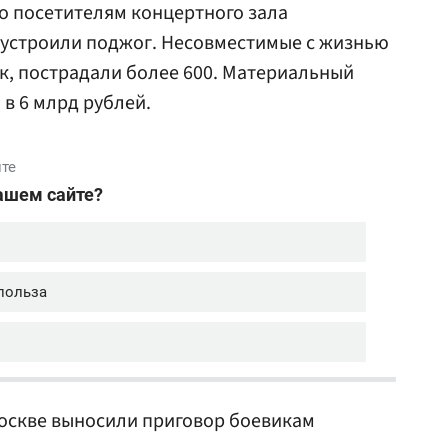
о посетителям концертного зала
 устроили поджог. Несовместимые с жизнью
к, пострадали более 600. Материальный
в 6 млрд рублей.
 Москве выносили приговор боевикам