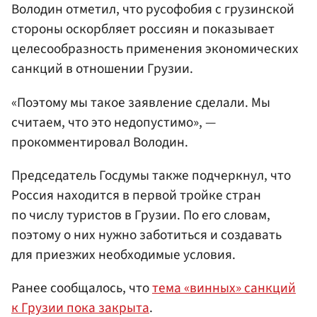
Володин отметил, что русофобия с грузинской
стороны оскорбляет россиян и показывает
целесообразность применения экономических
санкций в отношении Грузии.
«Поэтому мы такое заявление сделали. Мы
считаем, что это недопустимо», —
прокомментировал Володин.
Председатель Госдумы также подчеркнул, что
Россия находится в первой тройке стран
по числу туристов в Грузии. По его словам,
поэтому о них нужно заботиться и создавать
для приезжих необходимые условия.
Ранее сообщалось, что
тема «винных» санкций
к Грузии пока закрыта
.