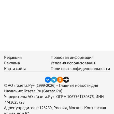
Редакция
Правовая информация
Реклама
Условия использования
Карта сайта
Политика конфиденциальности
© АО «Газета.Ру» (1999-2026) – Главные новости дня
Название:
Газета.Ru
(Gazeta.Ru)
Учредитель:
АО «Газета.Ру»
, ОГРН 1067761730376, ИНН
7743625728
Адрес учредителя: 125239, Россия, Москва, Коптевская
улица, дом 67