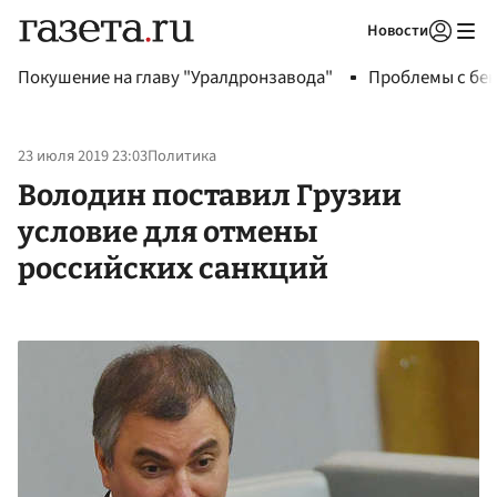
Новости
Авторизоваться
Покушение на главу "Уралдронзавода"
Проблемы с бен
23 июля 2019 23:03
Политика
Володин поставил Грузии
условие для отмены
российских санкций