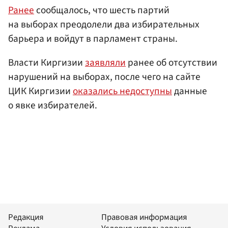
Ранее
сообщалось, что шесть партий
на выборах преодолели два избирательных
барьера и войдут в парламент страны.
Власти Киргизии
заявляли
ранее об отсутствии
нарушений на выборах, после чего на сайте
ЦИК Киргизии
оказались недоступны
данные
о явке избирателей.
Редакция
Правовая информация