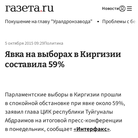
Новости
Авторизоваться
Покушение на главу "Уралдронзавода"
Проблемы с бен
5 октября 2015 09:29
Политика
Явка на выборах в Киргизии
составила 59%
Парламентские выборы в Киргизии прошли
в спокойной обстановке при явке около 59%,
заявил глава ЦИК республики Туйгуналы
Абдраимов на итоговой пресс-конференции
в понедельник, сообщает
«Интерфакс»
.