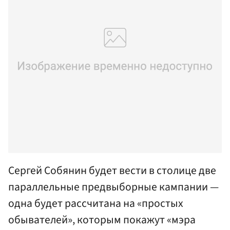
Сергей Собянин будет вести в столице две
параллельные предвыборные кампании —
одна будет рассчитана на «простых
обывателей», которым покажут «мэра