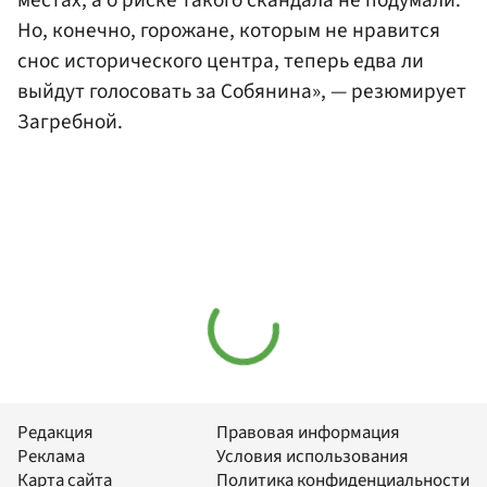
Но, конечно, горожане, которым не нравится
снос исторического центра, теперь едва ли
выйдут голосовать за Собянина», — резюмирует
Загребной.
Редакция
Правовая информация
Реклама
Условия использования
Карта сайта
Политика конфиденциальности