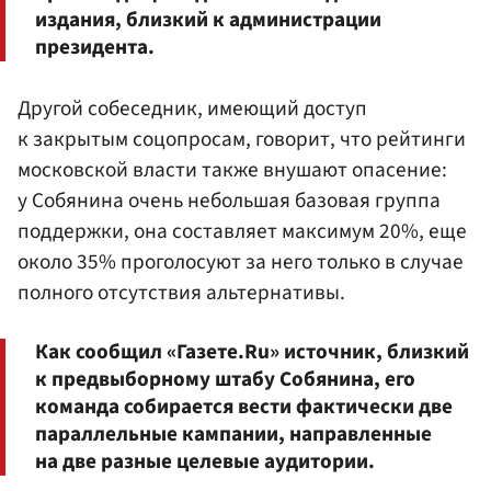
издания, близкий к администрации
президента.
Другой собеседник, имеющий доступ
к закрытым соцопросам, говорит, что рейтинги
московской власти также внушают опасение:
у Собянина очень небольшая базовая группа
поддержки, она составляет максимум 20%, еще
около 35% проголосуют за него только в случае
полного отсутствия альтернативы.
Как сообщил «Газете.Ru» источник, близкий
к предвыборному штабу Собянина, его
команда собирается вести фактически две
параллельные кампании, направленные
на две разные целевые аудитории.