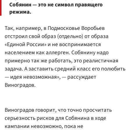
Собянин — это не символ правящего
режима.
Так, например, в Подмосковье Воробьев
отстроил свой образ (отдельно) от образа
«Единой России» и не воспринимается
населением как аллерген. Собянину надо
примерно так же работать, это реалистичная
задача. А заставить средний класс его полюбить
— идея невозможная», — рассуждает
Виноградов.
Виноградов говорит, что точно просчитать
серьезность рисков для Собянина в ходе
кампании невозможно, пока не