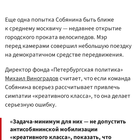
Еще одна попытка Собянина быть ближе
к среднему москвичу — недавнее открытие
городского проката велосипедов. Мэр
перед камерами совершил небольшую поездку
на демократичном средстве передвижения.
Директор фонда «Петербургская политика»
Михаил Виноградов
считает, что если команда
Собянина всерьез рассчитывает привлечь
симпатии «креативного класса», то она делает
серьезную ошибку.
«Задача-минимум для них — не допустить
антисобянинской мобилизации
«креативного класса», показать, что