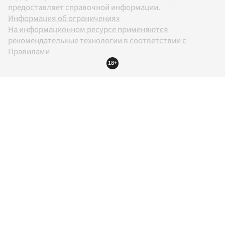
предоставляет справочной информации.
Информация об ограничениях
На информационном ресурсе применяются
рекомендательные технологии в соответствии с
Правилами
18+