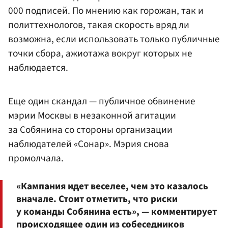
000 подписей. По мнению как горожан, так и
политтехнологов, такая скорость вряд ли
возможна, если использовать только публичные
точки сбора, ажиотажа вокруг которых не
наблюдается.
Еще один скандал — публичное обвинение
мэрии Москвы в незаконной агитации
за Собянина со стороны организации
наблюдателей «Сонар». Мэрия снова
промолчала.
«Кампания идет веселее, чем это казалось
вначале. Стоит отметить, что риски
у команды Собянина есть», — комментирует
происходящее один из собеседников