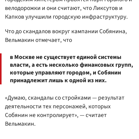
велодорожки и они считают, что Ликсутов и
Капков улучшили городскую инфраструктуру.
Что до скандалов вокруг кампании Собянина,
Вельмакин отмечает, что
в Москве не существует единой системы
власти, а есть несколько финансовых групп,
которые управляют городом, и Собянин
принадлежит лишь к одной из них.
«Думаю, скандалы со стройками — результат
деятельности тех персонажей, которых
Собянин не контролирует», — считает
Вельмакин.