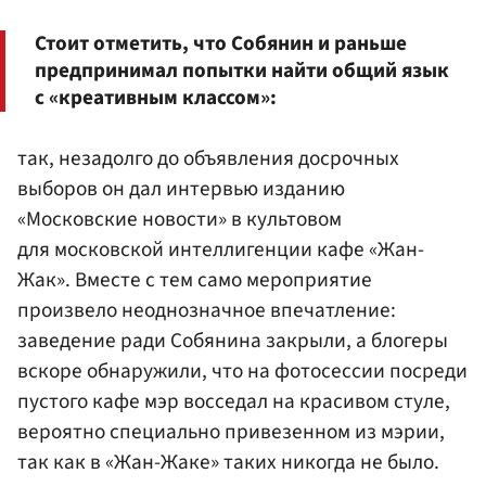
Стоит отметить, что Собянин и раньше
предпринимал попытки найти общий язык
с «креативным классом»:
так, незадолго до объявления досрочных
выборов он дал интервью изданию
«Московские новости» в культовом
для московской интеллигенции кафе «Жан-
Жак». Вместе с тем само мероприятие
произвело неоднозначное впечатление:
заведение ради Собянина закрыли, а блогеры
вскоре обнаружили, что на фотосессии посреди
пустого кафе мэр восседал на красивом стуле,
вероятно специально привезенном из мэрии,
так как в «Жан-Жаке» таких никогда не было.