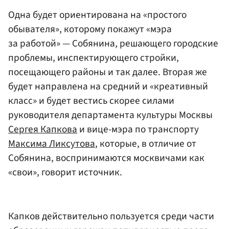
Одна будет ориентирована на «простого
обывателя», которому покажут «мэра
за работой» — Собянина, решающего городские
проблемы, инспектирующего стройки,
посещающего районы и так далее. Вторая же
будет направлена на средний и «креативный
класс» и будет вестись скорее силами
руководителя департамента культуры Москвы
Сергея Капкова
и вице-мэра по транспорту
Максима Ликсутова
, которые, в отличие от
Собянина, воспринимаются москвичами как
«свои», говорит источник.
Капков действительно пользуется среди части