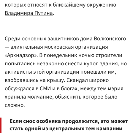
которых относят к ближайшему окружению
Владимира Путина
.
Среди основных защитников дома Волконского
— влиятельная московская организация
«Архнадзор». В понедельник ночью строители
попытались незаконно снести купол здания, но
активисты этой организации помешали им,
взобравшись на крышу. Скандал широко
обсуждался в СМИ и в блогах, между тем мэрия
хранила молчание, объяснить которое было
сложно.
Если снос особняка продолжится, это может
стать одной из центральных тем кампании