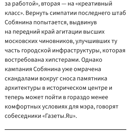
за работой», вторая — на «креативный
класс». Вернуть симпатии последнего штаб
Собянина попытается, выдвинув
на передний край агитации высших
московских чиновников, улучшивших ту
часть городской инфраструктуры, которая
востребована хипстерами. Однако
кампания Собянина уже омрачена
скандалами вокруг сноса памятника
архитектуры в историческом центре и
теперь может пойти в гораздо менее
комфортных условиях для мэра, говорят
собеседники «Газеты.Ru».