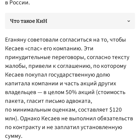
в России.
Что такое КиН
Еганяну советовали согласиться на то, чтобы
Кесаев «спас» его компанию. Эти
принудительные переговоры, согласно тексту
жалобы, привели к соглашению, по которому
Кесаев покупал государственную долю
капитала компании и часть акций других
владельцев — в целом 50% акций (стоимость
пакета, гласит письмо адвоката,
по минимальным оценкам, составляет $120
млн). Однако Кесаев не выполнил обязательств
по контракту и не заплатил установленную
сумму.