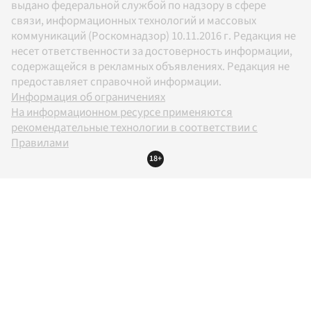
выдано федеральной службой по надзору в сфере
связи, информационных технологий и массовых
коммуникаций (Роскомнадзор) 10.11.2016 г. Редакция не
несет ответственности за достоверность информации,
содержащейся в рекламных объявлениях. Редакция не
предоставляет справочной информации.
Информация об ограничениях
На информационном ресурсе применяются
рекомендательные технологии в соответствии с
Правилами
18+