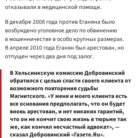
отказывали в медицинской помощи.
В декабре 2008 года против Еганяна было
возбуждено уголовное дело по обвинению
в мошенничестве в особо крупных размерах.
В апреле 2010 года Еганян был арестован, но
отпущен через два дня под залог.
В Хельсинкскую комиссию Добровинский
обратился с целью спасти своего клиента от
возможного повторения судьбы
Магнитского. «У меня и моего клиента есть
все основания предполагать, что он будет
вновь арестован, и нет никаких гарантий,
что он не кончит свою жизнь в тюрьме так
же, как кончил несчастный адвокат», —
сказал Добровинский «Газете.Ru».