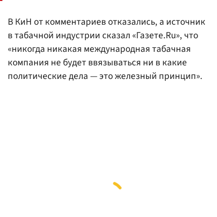
В КиН от комментариев отказались, а источник
в табачной индустрии сказал «Газете.Ru», что
«никогда никакая международная табачная
компания не будет ввязываться ни в какие
политические дела — это железный принцип».