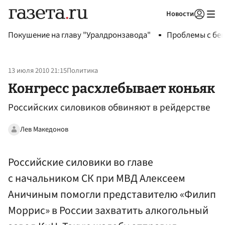
Новости
Авторизоваться
Покушение на главу "Уралдронзавода"
Проблемы с бен
13 июля 2010 21:15
Политика
Конгресс расхлебывает коньяк
Российских силовиков обвиняют в рейдерстве
Лев Македонов
Российские силовики во главе
с начальником СК при МВД Алексеем
Аничиным помогли представителю «Филип
Моррис» в России захватить алкогольный