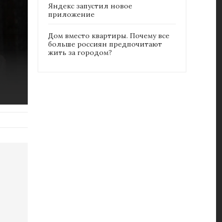
Яндекс запустил новое
приложение
Дом вместо квартиры. Почему все
больше россиян предпочитают
жить за городом?