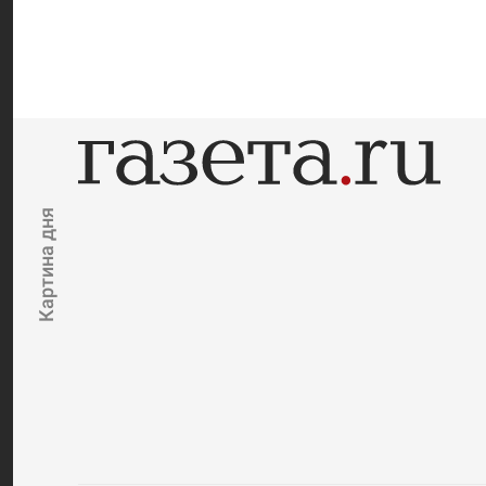
Картина дня