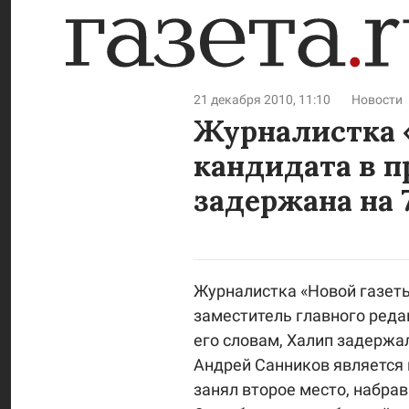
21 декабря 2010, 11:10
Новости
Журналистка «
кандидата в 
задержана на 
Журналистка «Новой газет
заместитель главного реда
его словам, Халип задержал
Андрей Санников является
занял второе место, набрав