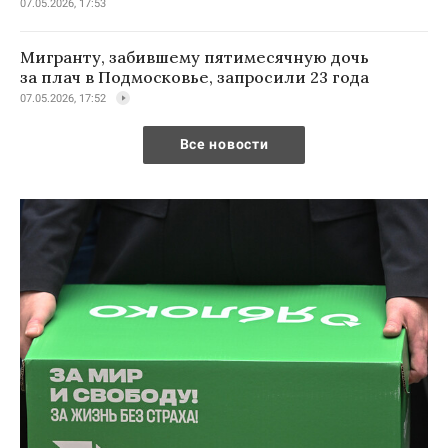
07.05.2026, 17:53
Мигранту, забившему пятимесячную дочь
за плач в Подмосковье, запросили 23 года
07.05.2026, 17:52
Все новости