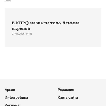
00:09
В КПРФ назвали тело Ленина
скрепой
27.01.2026, 14:58
Архив
Редакция
Инфографика
Карта сайта
Реклама