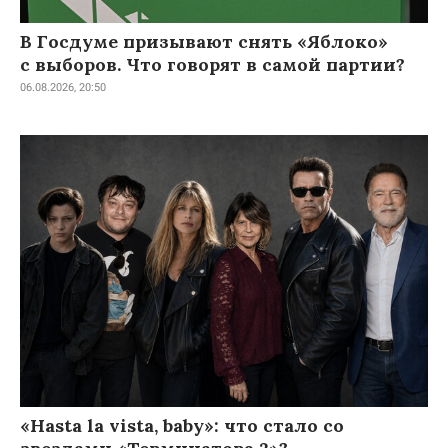
В Госдуме призывают снять «Яблоко»
с выборов. Что говорят в самой партии?
06.08.2026, 20:50
«Hasta la vista, baby»: что стало со