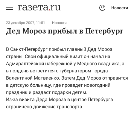
Новости
Авторизоваться
23 декабря 2007, 11:51
Новости
Дед Мороз прибыл в Петербург
В Санкт-Петербург прибыл главный Дед Мороз
страны. Свой официальный визит он начал на
Адмиралтейской набережной у Медного всадника, а
в полдень встретится с губернатором города
Валентиной Матвиенко
. Затем Дед Мороз отправится
в детскую больницу, где проведет новогодний
праздник и раздаст подарки детям.
Из-за визита Деда Мороза в центре Петербурга
ограничено движение транспорта.