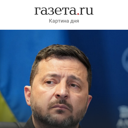
Картина дня