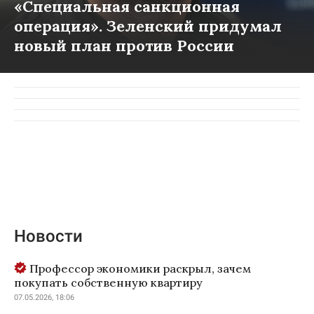
«Специальная санкционная
операция». Зеленский придумал
новый план против России
Новости
Профессор экономики раскрыл, зачем
покупать собственную квартиру
07.05.2026, 18:06