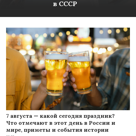
в СССР
7 августа — какой сегодня праздник?
Что отмечают в этот день в России и
мире, приметы и события истории