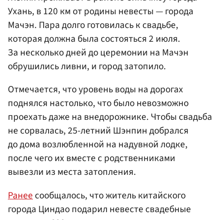
Ухань, в 120 км от родины невесты — города
Мачэн. Пара долго готовилась к свадьбе,
которая должна была состояться 2 июля.
За несколько дней до церемонии на Мачэн
обрушились ливни, и город затопило.
Отмечается, что уровень воды на дорогах
поднялся настолько, что было невозможно
проехать даже на внедорожнике. Чтобы свадьба
не сорвалась, 25-летний Шэнпин добрался
до дома возлюбленной на надувной лодке,
после чего их вместе с родственниками
вывезли из места затопления.
Ранее
сообщалось, что житель китайского
города Циндао подарил невесте свадебные