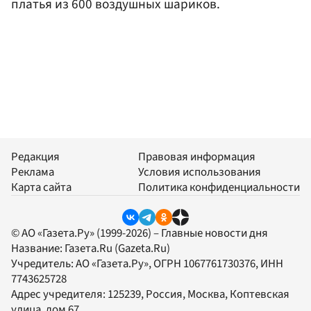
платья из 600 воздушных шариков.
Редакция
Правовая информация
Реклама
Условия использования
Карта сайта
Политика конфиденциальности
© АО «Газета.Ру» (1999-2026) – Главные новости дня
Название:
Газета.Ru
(Gazeta.Ru)
Учредитель:
АО «Газета.Ру»
, ОГРН 1067761730376, ИНН
7743625728
Адрес учредителя: 125239, Россия, Москва, Коптевская
улица, дом 67