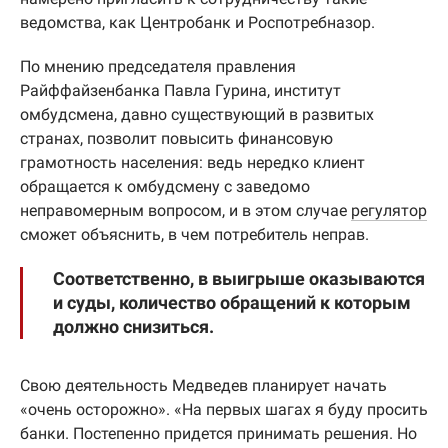
ведомства, как Центробанк и Роспотребназор.
По мнению председателя правления
Райффайзенбанка Павла Гурина, институт
омбудсмена, давно существующий в развитых
странах, позволит повысить финансовую
грамотность населения: ведь нередко клиент
обращается к омбудсмену с заведомо
неправомерным вопросом, и в этом случае
регулятор
сможет объяснить, в чем потребитель неправ.
Соответственно, в выигрыше оказываются
и суды, количество обращений к которым
должно снизиться.
Свою деятельность Медведев планирует начать
«очень осторожно». «На первых шагах я буду просить
банки. Постепенно придется принимать решения. Но