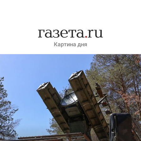
Картина дня