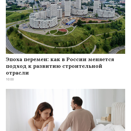
Эпоха перемен: как в России меняется
подход к развитию строительной
отрасли
10:00