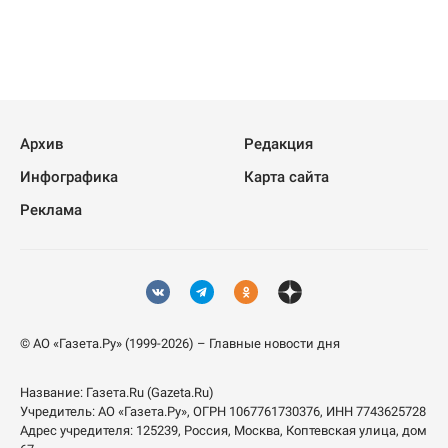
Архив
Редакция
Инфографика
Карта сайта
Реклама
© АО «Газета.Ру» (1999-2026) – Главные новости дня
Название:
Газета.Ru
(Gazeta.Ru)
Учредитель:
АО «Газета.Ру»
, ОГРН 1067761730376, ИНН 7743625728
Адрес учредителя: 125239, Россия, Москва, Коптевская улица, дом