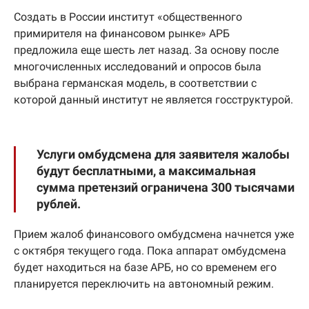
Создать в России институт «общественного
примирителя на финансовом рынке» АРБ
предложила еще шесть лет назад. За основу после
многочисленных исследований и опросов была
выбрана германская модель, в соответствии с
которой данный институт не является госструктурой.
Услуги омбудсмена для заявителя жалобы
будут бесплатными, а максимальная
сумма претензий ограничена 300 тысячами
рублей.
Прием жалоб финансового омбудсмена начнется уже
с октября текущего года. Пока аппарат омбудсмена
будет находиться на базе АРБ, но со временем его
планируется переключить на автономный режим.