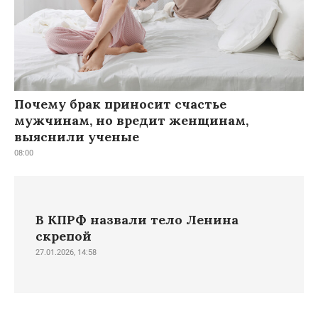
Почему брак приносит счастье
мужчинам, но вредит женщинам,
выяснили ученые
08:00
В КПРФ назвали тело Ленина
скрепой
27.01.2026, 14:58