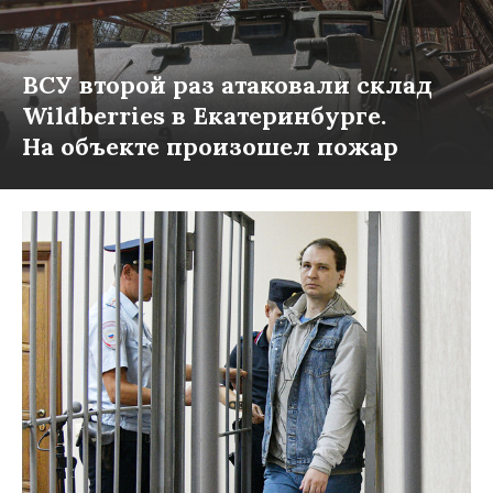
ВСУ второй раз атаковали склад
Wildberries в Екатеринбурге.
На объекте произошел пожар