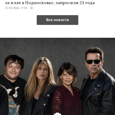
за плач в Подмосковье, запросили 23 года
07.05.2026, 17:52
Все новости