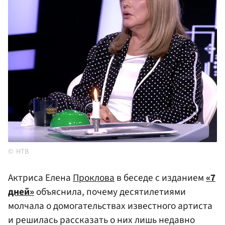
НТВ
Актриса Елена
Проклова
в беседе с изданием
«7
дней»
объяснила, почему десятилетиями
молчала о домогательствах известного артиста
и решилась рассказать о них лишь недавно