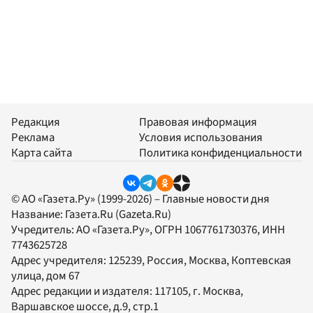
Редакция
Правовая информация
Реклама
Условия использования
Карта сайта
Политика конфиденциальности
© АО «Газета.Ру» (1999-2026) – Главные новости дня
Название:
Газета.Ru
(Gazeta.Ru)
Учредитель:
АО «Газета.Ру»
, ОГРН 1067761730376, ИНН
7743625728
Адрес учредителя: 125239, Россия, Москва, Коптевская
улица, дом 67
Адрес редакции и издателя:
117105
, г.
Москва
,
Варшавское шоссе, д.9, стр.1