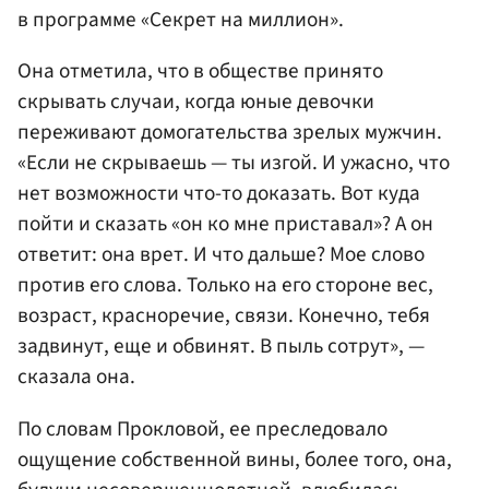
в программе «Секрет на миллион».
Она отметила, что в обществе принято
скрывать случаи, когда юные девочки
переживают домогательства зрелых мужчин.
«Если не скрываешь — ты изгой. И ужасно, что
нет возможности что-то доказать. Вот куда
пойти и сказать «он ко мне приставал»? А он
ответит: она врет. И что дальше? Мое слово
против его слова. Только на его стороне вес,
возраст, красноречие, связи. Конечно, тебя
задвинут, еще и обвинят. В пыль сотрут», —
сказала она.
По словам Прокловой, ее преследовало
ощущение собственной вины, более того, она,