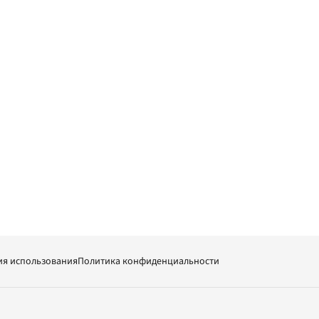
ия использования
Политика конфиденциальности