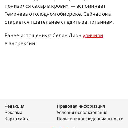
понизился сахар в крови», — вспоминает
Темичева о голодном обмороке. Сейчас она
старается тщательнее следить за питанием.
Ранее истощенную Селин Дион
уличили
в анорексии.
Редакция
Правовая информация
Реклама
Условия использования
Карта сайта
Политика конфиденциальности