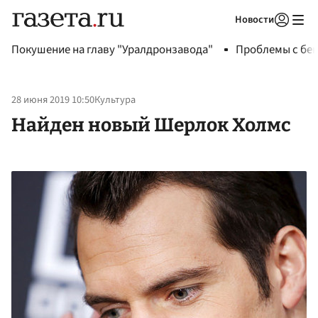
Новости
Авторизоваться
Покушение на главу "Уралдронзавода"
Проблемы с бен
28 июня 2019 10:50
Культура
Найден новый Шерлок Холмс