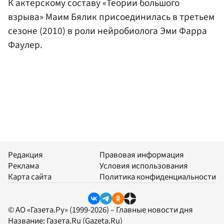
К актерскому составу «Теории большого
взрыва» Маим Бялик присоединилась в третьем
сезоне (2010) в роли нейробиолога Эми Фарра
Фаулер.
Редакция
Правовая информация
Реклама
Условия использования
Карта сайта
Политика конфиденциальности
© АО «Газета.Ру» (1999-2026) – Главные новости дня
Название:
Газета.Ru
(Gazeta.Ru)