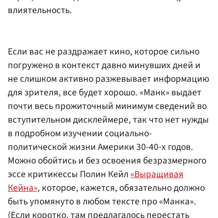
влиятельность.
Если вас не раздражает кино, которое сильно
погружено в контекст давно минувших дней и
не слишком активно разжевывает информацию
для зрителя, все будет хорошо. «Манк» выдает
почти весь прожиточный минимум сведений во
вступительном дисклеймере, так что нет нужды
в подробном изучении социально-
политической жизни Америки 30-40-х годов.
Можно обойтись и без освоения безразмерного
эссе критикессы Полин Кейл
«Выращивая
Кейна»
, которое, кажется, обязательно должно
быть упомянуто в любом тексте про «Манка».
(Если коротко, там предлагалось перестать