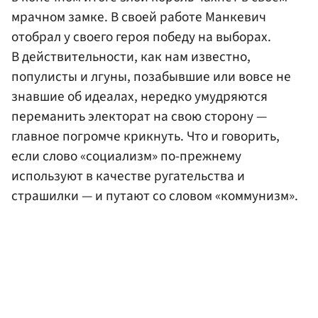
мрачном замке. В своей работе Манкевич
отобрал у своего героя победу на выборах.
В действительности, как нам известно,
популисты и лгуны, позабывшие или вовсе не
знавшие об идеалах, нередко умудряются
переманить электорат на свою сторону —
главное погромче крикнуть. Что и говорить,
если слово «социализм» по-прежнему
используют в качестве ругательства и
страшилки — и путают со словом «коммунизм».