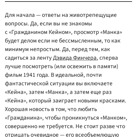
Для начала — ответы на животрепещущие
вопросы. Да, если вы не знакомы
с «Гражданином Кейном», просмотр «Манка»
будет делом если не бессмысленным, то как
минимум непростым. Да, перед тем, как
садиться за ленту
Дэвида Финчера
, сперва
лучше посмотреть (или освежить в памяти)
фильм 1941 года. В идеальной, почти
фантастической ситуации вы включаете
«Кейна», затем «Манка», а затем еще раз
«Кейна», который заиграет новыми красками.
Хорошая новость в том, что любить
«Гражданина», чтобы проникнуться «Манком»,
совершенно не требуется. Не стоит разве что
отрицать очевидное — его всеобъемлющую