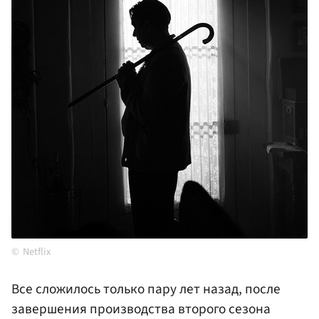
Netflix
Все сложилось только пару лет назад, после
завершения производства второго сезона