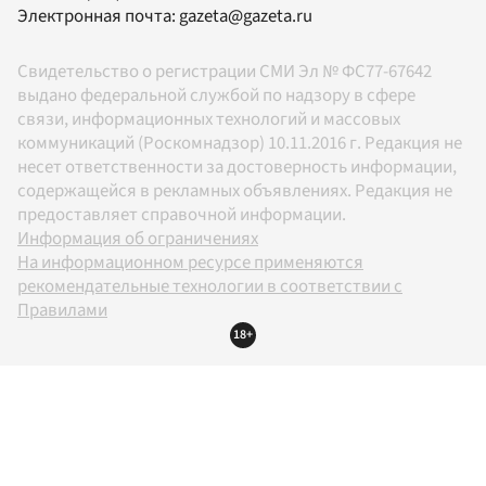
Электронная почта:
gazeta@gazeta.ru
Свидетельство о регистрации СМИ Эл № ФС77-67642
выдано федеральной службой по надзору в сфере
связи, информационных технологий и массовых
коммуникаций (Роскомнадзор) 10.11.2016 г. Редакция не
несет ответственности за достоверность информации,
содержащейся в рекламных объявлениях. Редакция не
предоставляет справочной информации.
Информация об ограничениях
На информационном ресурсе применяются
рекомендательные технологии в соответствии с
Правилами
18+