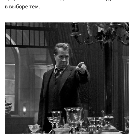
в выборе тем.